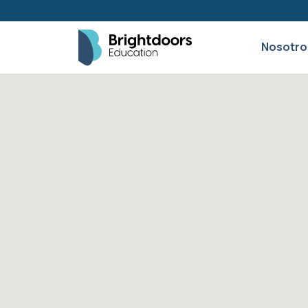
Nosotro