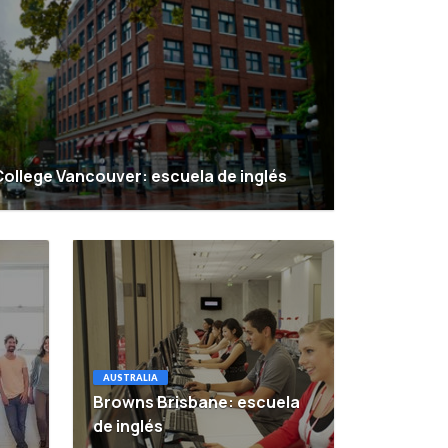
ollege Vancouver: escuela de inglés
AUSTRALIA
Browns Brisbane: escuela
de inglés