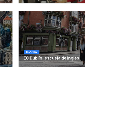
IRLANDA
EC Dublín: escuela de inglés