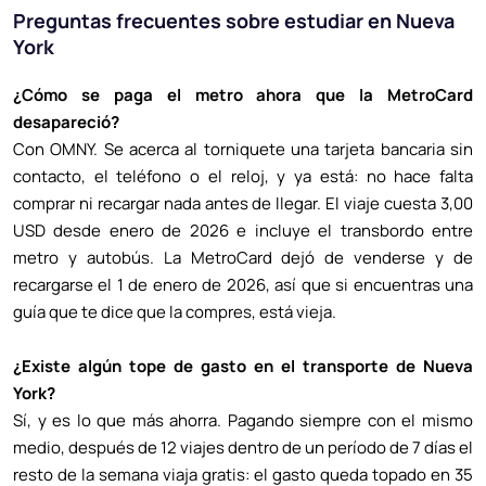
Preguntas frecuentes sobre estudiar en Nueva
York
¿Cómo se paga el metro ahora que la MetroCard
desapareció?
Con OMNY. Se acerca al torniquete una tarjeta bancaria sin
contacto, el teléfono o el reloj, y ya está: no hace falta
comprar ni recargar nada antes de llegar. El viaje cuesta 3,00
USD desde enero de 2026 e incluye el transbordo entre
metro y autobús. La MetroCard dejó de venderse y de
recargarse el 1 de enero de 2026, así que si encuentras una
guía que te dice que la compres, está vieja.
¿Existe algún tope de gasto en el transporte de Nueva
York?
Sí, y es lo que más ahorra. Pagando siempre con el mismo
medio, después de 12 viajes dentro de un período de 7 días el
resto de la semana viaja gratis: el gasto queda topado en 35