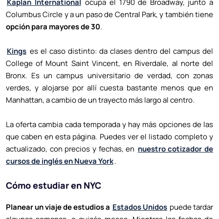
Kaplan International
ocupa el 1790 de Broadway, junto a
Columbus Circle y a un paso de Central Park, y también tiene
opción para mayores de 30
.
Kings
es el caso distinto: da clases dentro del campus del
College of Mount Saint Vincent, en Riverdale, al norte del
Bronx. Es un campus universitario de verdad, con zonas
verdes, y alojarse por allí cuesta bastante menos que en
Manhattan, a cambio de un trayecto más largo al centro.
La oferta cambia cada temporada y hay más opciones de las
que caben en esta página. Puedes ver el listado completo y
actualizado, con precios y fechas, en
nuestro cotizador de
cursos de inglés en Nueva York
.
Cómo estudiar en NYC
Planear un viaje de estudios a
Estados Unidos
puede tardar