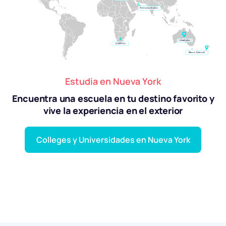
Estudia en Nueva York
Encuentra una escuela
en tu destino favorito y
vive la experiencia en el
exterior
Colleges y Universidades en Nueva York