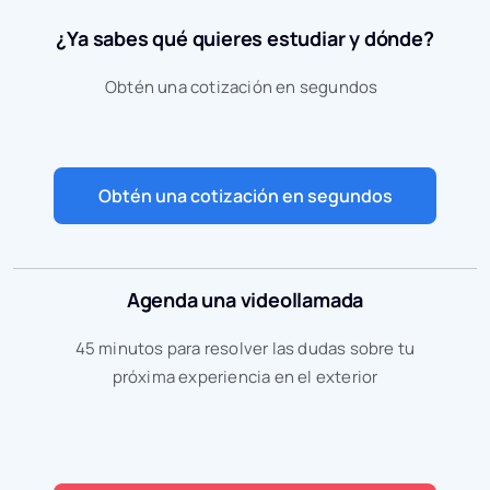
¿Ya sabes qué quieres estudiar y dónde?
Obtén una cotización en segundos
Obtén una cotización en segundos
Agenda una videollamada
45 minutos para resolver las dudas sobre tu
próxima experiencia en el exterior