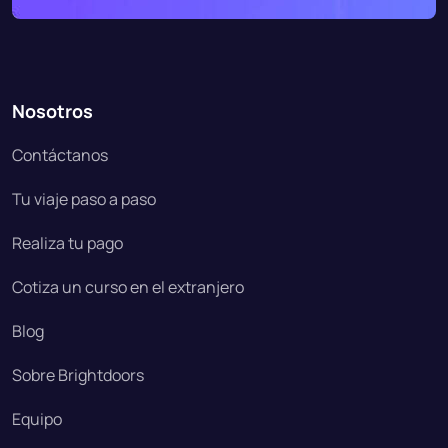
Nosotros
Contáctanos
Tu viaje paso a paso
Realiza tu pago
Cotiza un curso en el extranjero
Blog
Sobre Brightdoors
Equipo