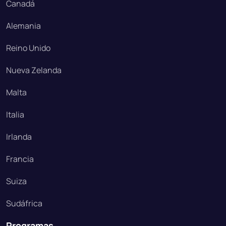
Canadá
Alemania
Reino Unido
Nueva Zelanda
Malta
Italia
Irlanda
Francia
Suiza
Sudáfrica
Programas