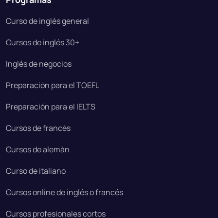
Curso de inglés general
Cursos de inglés 30+
Inglés de negocios
Preparación para el TOEFL
Preparación para el IELTS
Cursos de francés
Cursos de alemán
Curso de italiano
Cursos online de inglés o francés
Cursos profesionales cortos