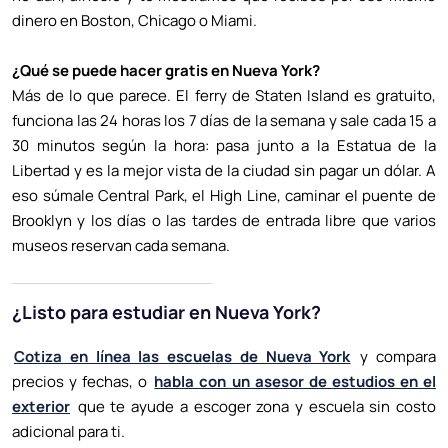
dinero en Boston, Chicago o Miami.
¿Qué se puede hacer gratis en Nueva York?
Más de lo que parece. El ferry de Staten Island es gratuito,
funciona las 24 horas los 7 días de la semana y sale cada 15 a
30 minutos según la hora: pasa junto a la Estatua de la
Libertad y es la mejor vista de la ciudad sin pagar un dólar. A
eso súmale Central Park, el High Line, caminar el puente de
Brooklyn y los días o las tardes de entrada libre que varios
museos reservan cada semana.
¿Listo para estudiar en Nueva York?
Cotiza en línea las escuelas de Nueva York
y compara
precios y fechas, o
habla con un asesor de estudios en el
exterior
que te ayude a escoger zona y escuela sin costo
adicional para ti.