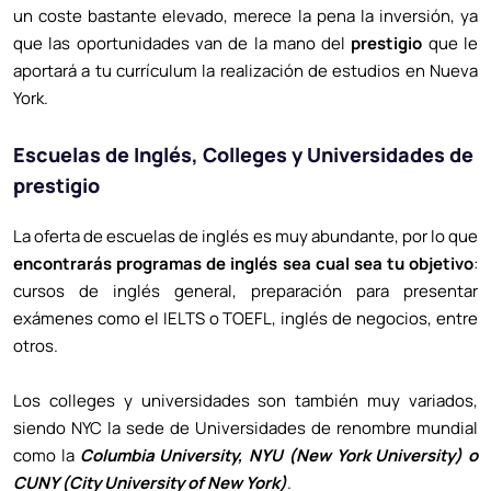
un coste bastante elevado, merece la pena la inversión, ya
que las oportunidades van de la mano del
prestigio
que le
aportará a tu currículum la realización de estudios en Nueva
York.
Escuelas de Inglés, Colleges y Universidades de
prestigio
La oferta de escuelas de inglés es muy abundante, por lo que
encontrarás programas de inglés sea cual sea tu objetivo
:
cursos de inglés general, preparación para presentar
exámenes como el IELTS o TOEFL, inglés de negocios, entre
otros.
Los colleges y universidades son también muy variados,
siendo NYC la sede de Universidades de renombre mundial
como la
Columbia University, NYU (New York University) o
CUNY (City University of New York)
.