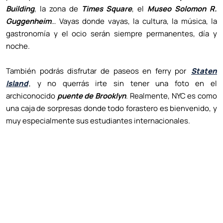
Building
, la zona de
Times Square
, el
Museo Solomon R.
Guggenheim
… Vayas donde vayas, la cultura, la música, la
gastronomía y el ocio serán siempre permanentes, día y
noche.
También podrás disfrutar de paseos en ferry por
Staten
Island
, y no querrás irte sin tener una foto en el
archiconocido
puente de Brooklyn
. Realmente, NYC es como
una caja de sorpresas donde todo forastero es bienvenido, y
muy especialmente sus estudiantes internacionales.