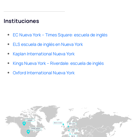
Instituciones
EC Nueva York – Times Square: escuela de inglés
ELS escuela de inglés en Nueva York
Kaplan International Nueva York
Kings Nueva York – Riverdale: escuela de inglés
Oxford International Nueva York