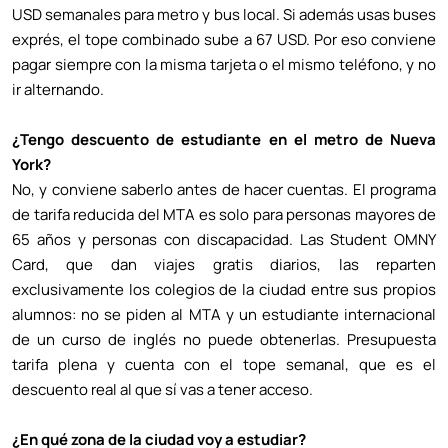
USD semanales para metro y bus local. Si además usas buses
exprés, el tope combinado sube a 67 USD. Por eso conviene
pagar siempre con la misma tarjeta o el mismo teléfono, y no
ir alternando.
¿Tengo descuento de estudiante en el metro de Nueva
York?
No, y conviene saberlo antes de hacer cuentas. El programa
de tarifa reducida del MTA es solo para personas mayores de
65 años y personas con discapacidad. Las Student OMNY
Card, que dan viajes gratis diarios, las reparten
exclusivamente los colegios de la ciudad entre sus propios
alumnos: no se piden al MTA y un estudiante internacional
de un curso de inglés no puede obtenerlas. Presupuesta
tarifa plena y cuenta con el tope semanal, que es el
descuento real al que sí vas a tener acceso.
¿En qué zona de la ciudad voy a estudiar?