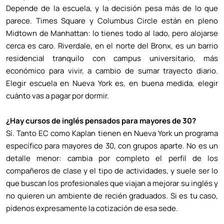
Depende de la escuela, y la decisión pesa más de lo que
parece. Times Square y Columbus Circle están en pleno
Midtown de Manhattan: lo tienes todo al lado, pero alojarse
cerca es caro. Riverdale, en el norte del Bronx, es un barrio
residencial tranquilo con campus universitario, más
económico para vivir, a cambio de sumar trayecto diario.
Elegir escuela en Nueva York es, en buena medida, elegir
cuánto vas a pagar por dormir.
¿Hay cursos de inglés pensados para mayores de 30?
Sí. Tanto EC como Kaplan tienen en Nueva York un programa
específico para mayores de 30, con grupos aparte. No es un
detalle menor: cambia por completo el perfil de los
compañeros de clase y el tipo de actividades, y suele ser lo
que buscan los profesionales que viajan a mejorar su inglés y
no quieren un ambiente de recién graduados. Si es tu caso,
pídenos expresamente la cotización de esa sede.