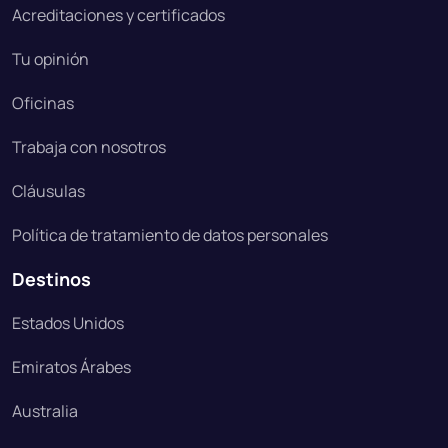
Acreditaciones y certificados
Tu opinión
Oficinas
Trabaja con nosotros
Cláusulas
Política de tratamiento de datos personales
Destinos
Estados Unidos
Emiratos Árabes
Australia