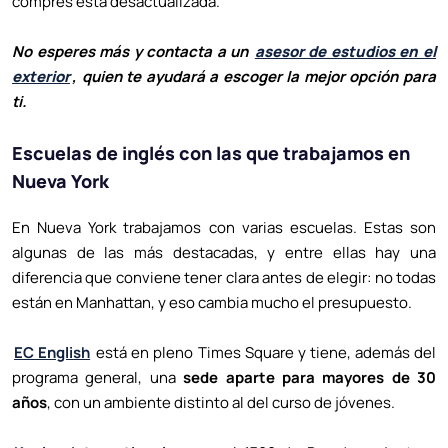
compres está desactualizada.
No esperes más y contacta a un
asesor de estudios en el
exterior
, quien te ayudará a escoger la mejor opción para
ti.
Escuelas de inglés con las que trabajamos en
Nueva York
En Nueva York trabajamos con varias escuelas. Estas son
algunas de las más destacadas, y entre ellas hay una
diferencia que conviene tener clara antes de elegir: no todas
están en Manhattan, y eso cambia mucho el presupuesto.
EC English
está en pleno Times Square y tiene, además del
programa general, una
sede aparte para mayores de 30
años
, con un ambiente distinto al del curso de jóvenes.