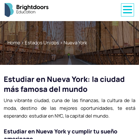
Home
>
Estados Unidos
>
Nueva York
Estudiar en Nueva York: la ciudad
más famosa del mundo
Una vibrante ciudad, cuna de las finanzas, la cultura de la
moda, destino de las mejores oportunidades, te está
esperando: estudiar en NYC, la capital del mundo.
Estudiar en Nueva York y cumplir tu sueño
americano