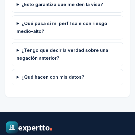
¿Esto garantiza que me den la visa?
¿Qué pasa si mi perfil sale con riesgo
medio-alto?
¿Tengo que decir la verdad sobre una
negación anterior?
¿Qué hacen con mis datos?
expertto