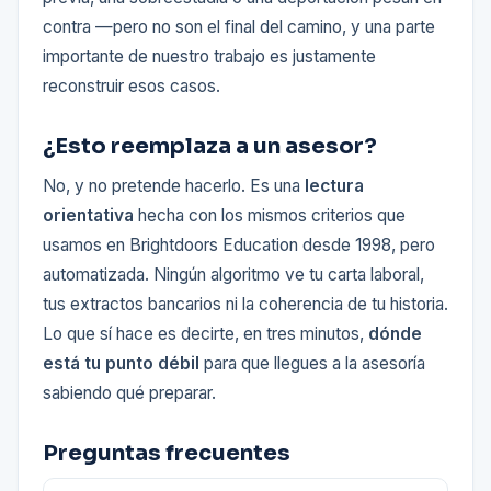
contra —pero no son el final del camino, y una parte
importante de nuestro trabajo es justamente
reconstruir esos casos.
¿Esto reemplaza a un asesor?
No, y no pretende hacerlo. Es una
lectura
orientativa
hecha con los mismos criterios que
usamos en Brightdoors Education desde 1998, pero
automatizada. Ningún algoritmo ve tu carta laboral,
tus extractos bancarios ni la coherencia de tu historia.
Lo que sí hace es decirte, en tres minutos,
dónde
está tu punto débil
para que llegues a la asesoría
sabiendo qué preparar.
Preguntas frecuentes