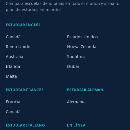
Compara escuelas de idiomas en todo el mundo y arma tu
plan de estudios en minutos.
ESTUDIAR INGLÉS
Canadá
Estados Unidos
Reino Unido
Nueva Zelanda
Australia
Sudáfrica
Irlanda
Dubái
Malta
ESTUDIAR FRANCÉS
ESTUDIAR ALEMÁN
Francia
Alemania
Canadá
ESTUDIAR ITALIANO
EN LÍNEA