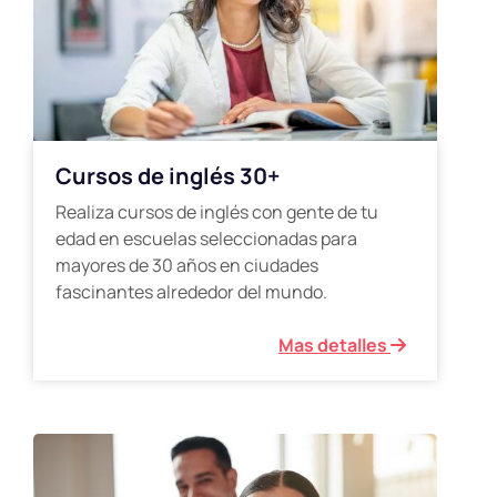
Cursos de inglés 30+
Realiza cursos de inglés con gente de tu
edad en escuelas seleccionadas para
mayores de 30 años en ciudades
fascinantes alrededor del mundo.
Mas detalles