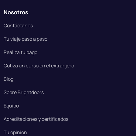
Nosotros
Contáctanos
Tu viaje paso a paso
Realiza tu pago
Cotiza un curso en el extranjero
Blog
Sobre Brightdoors
Equipo
Acreditaciones y certificados
Tu opinión