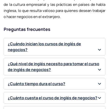
de la cultura empresarial y las prácticas en países de habla
inglesa, lo que resulta valioso para quienes desean trabajar
o hacer negocios en el extranjero.
Preguntas frecuentes
¿Cuándo inician los cursos de inglés de
negocios?
¿Qué nivel de inglés necesito para tomar el curso
de inglés de negocios?
¿Cuánto tiempo dura el curso?
¿Cuánto cuesta el curso de inglés de negocios?