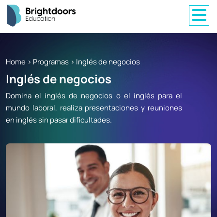
Home
>
Programas
>
Inglés de negocios
Inglés de negocios
Domina el inglés de negocios o el inglés para el
mundo laboral, realiza presentaciones y reuniones
en inglés sin pasar dificultades.