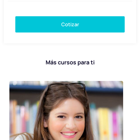
Cotizar
Más cursos para ti