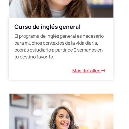
Curso de inglés general
El programa de inglés general es necesario
para muchos contextos de la vida diaria,
podrás estudiarlo a partir de 2 semanas en
tu destino favorito.
Mas detalles