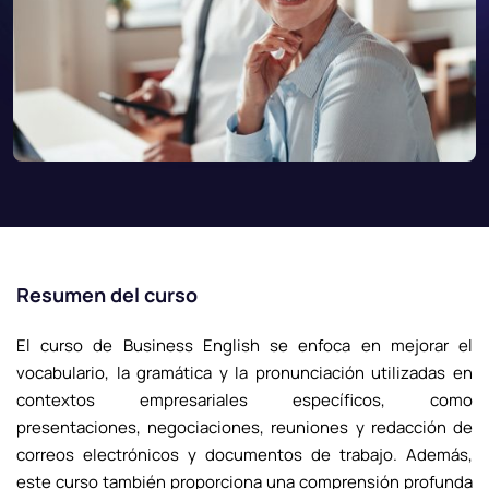
Resumen del curso
El curso de Business English se enfoca en mejorar el
vocabulario, la gramática y la pronunciación utilizadas en
contextos empresariales específicos, como
presentaciones, negociaciones, reuniones y redacción de
correos electrónicos y documentos de trabajo. Además,
este curso también proporciona una comprensión profunda