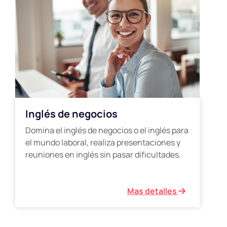
Inglés de negocios
Domina el inglés de negocios o el inglés para
el mundo laboral, realiza presentaciones y
reuniones en inglés sin pasar dificultades.
Mas detalles