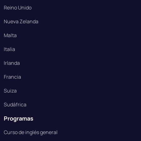
Reino Unido
Nueva Zelanda
Malta
Italia
Irlanda
Francia
Suiza
Sudáfrica
Programas
Curso de inglés general