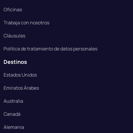
Oficinas
Trabaja con nosotros
Cláusulas
Política de tratamiento de datos personales
Destinos
Estados Unidos
Emiratos Árabes
Australia
Canadá
Alemania