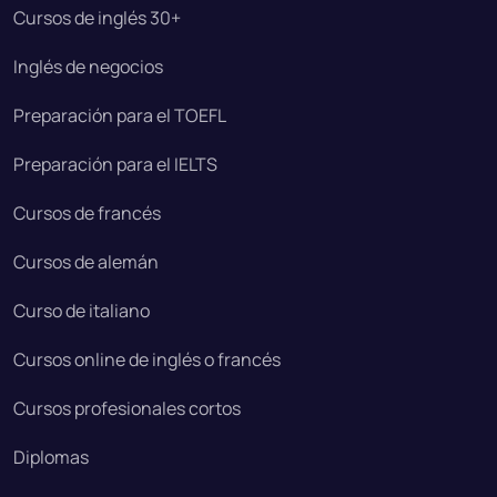
Cursos de inglés 30+
Inglés de negocios
Preparación para el TOEFL
Preparación para el IELTS
Cursos de francés
Cursos de alemán
Curso de italiano
Cursos online de inglés o francés
Cursos profesionales cortos
Diplomas