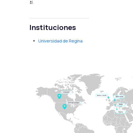
ti.
Instituciones
Universidad de Regina