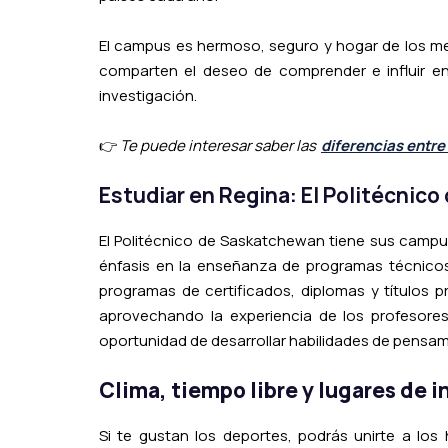
El campus es hermoso, seguro y hogar de los me
comparten el deseo de comprender e influir en
investigación.
👉
Te puede interesar saber las
diferencias entre
Estudiar en Regina: El Politécnic
El Politécnico de Saskatchewan tiene sus campu
énfasis en la enseñanza de programas técnicos
programas de certificados, diplomas y títulos p
aprovechando la experiencia de los profesores
oportunidad de desarrollar habilidades de pensami
Clima, tiempo libre y lugares de i
Si te gustan los deportes, podrás unirte a los