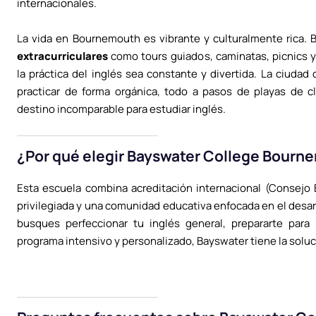
internacionales.
La vida en Bournemouth es vibrante y culturalmente rica.
extracurriculares
como tours guiados, caminatas, picnics y
la práctica del inglés sea constante y divertida. La ciudad
practicar de forma orgánica, todo a pasos de playas de
destino incomparable para estudiar inglés.
¿Por qué elegir Bayswater College Bourn
Esta escuela combina acreditación internacional (Consejo B
privilegiada y una comunidad educativa enfocada en el desarr
busques perfeccionar tu inglés general, prepararte pa
programa intensivo y personalizado, Bayswater tiene la soluci