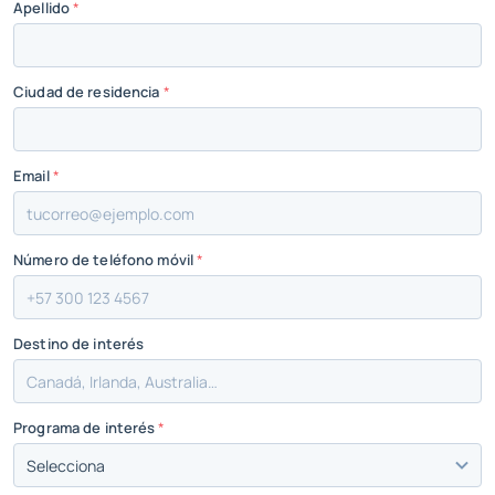
Apellido
*
Ciudad de residencia
*
Email
*
Número de teléfono móvil
*
Destino de interés
Programa de interés
*