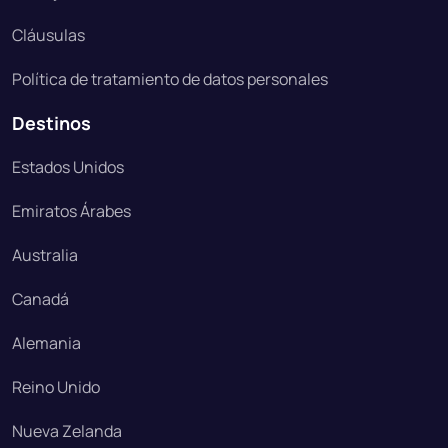
Cláusulas
Política de tratamiento de datos personales
Destinos
Estados Unidos
Emiratos Árabes
Australia
Canadá
Alemania
Reino Unido
Nueva Zelanda