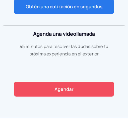
Obtén una cotización en segundos
Agenda una videollamada
45 minutos para resolver las dudas sobre tu
próxima experiencia en el exterior
Agendar