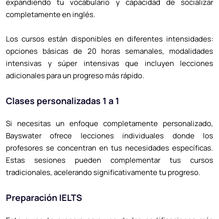
expandiendo tu vocabulario y capacidad de socializar
completamente en inglés.
Los cursos están disponibles en diferentes intensidades:
opciones básicas de 20 horas semanales, modalidades
intensivas y súper intensivas que incluyen lecciones
adicionales para un progreso más rápido.
Clases personalizadas 1 a 1
Si necesitas un enfoque completamente personalizado,
Bayswater ofrece lecciones individuales donde los
profesores se concentran en tus necesidades específicas.
Estas sesiones pueden complementar tus cursos
tradicionales, acelerando significativamente tu progreso.
Preparación IELTS