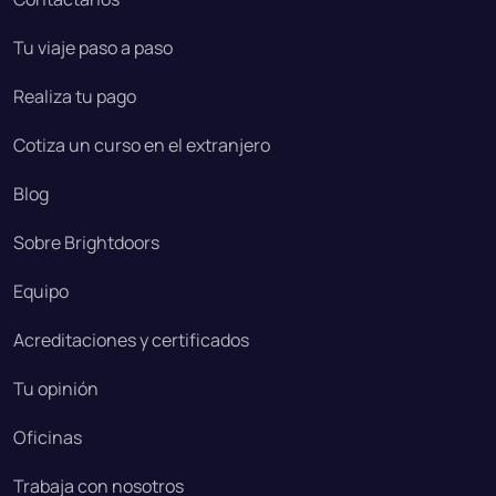
Tu viaje paso a paso
Realiza tu pago
Cotiza un curso en el extranjero
Blog
Sobre Brightdoors
Equipo
Acreditaciones y certificados
Tu opinión
Oficinas
Trabaja con nosotros