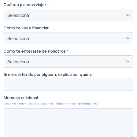
Cuándo planeas viajar
*
Cómo te vas a financiar
Cómo te enteraste de nosotros
*
Si eres referido por alguien, explica por quién:
Mensaje adicional
Horario preferido de contacto, información adicional, etc