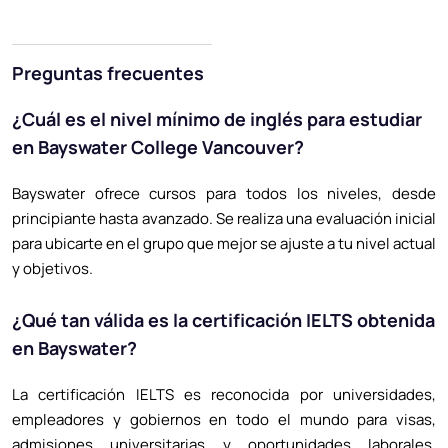
Preguntas frecuentes
¿Cuál es el nivel mínimo de inglés para estudiar
en Bayswater College Vancouver?
Bayswater ofrece cursos para todos los niveles, desde
principiante hasta avanzado. Se realiza una evaluación inicial
para ubicarte en el grupo que mejor se ajuste a tu nivel actual
y objetivos.
¿Qué tan válida es la certificación IELTS obtenida
en Bayswater?
La certificación IELTS es reconocida por universidades,
empleadores y gobiernos en todo el mundo para visas,
admisiones universitarias y oportunidades laborales.