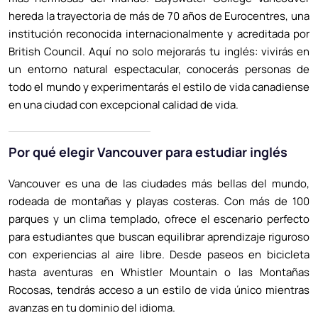
hereda la trayectoria de más de 70 años de Eurocentres, una
institución reconocida internacionalmente y acreditada por
British Council. Aquí no solo mejorarás tu inglés: vivirás en
un entorno natural espectacular, conocerás personas de
todo el mundo y experimentarás el estilo de vida canadiense
en una ciudad con excepcional calidad de vida.
Por qué elegir Vancouver para estudiar inglés
Vancouver es una de las ciudades más bellas del mundo,
rodeada de montañas y playas costeras. Con más de 100
parques y un clima templado, ofrece el escenario perfecto
para estudiantes que buscan equilibrar aprendizaje riguroso
con experiencias al aire libre. Desde paseos en bicicleta
hasta aventuras en Whistler Mountain o las Montañas
Rocosas, tendrás acceso a un estilo de vida único mientras
avanzas en tu dominio del idioma.