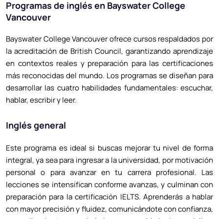
Programas de inglés en Bayswater College
Vancouver
Bayswater College Vancouver ofrece cursos respaldados por
la acreditación de British Council, garantizando aprendizaje
en contextos reales y preparación para las certificaciones
más reconocidas del mundo. Los programas se diseñan para
desarrollar las cuatro habilidades fundamentales: escuchar,
hablar, escribir y leer.
Inglés general
Este programa es ideal si buscas mejorar tu nivel de forma
integral, ya sea para ingresar a la universidad, por motivación
personal o para avanzar en tu carrera profesional. Las
lecciones se intensifican conforme avanzas, y culminan con
preparación para la certificación IELTS. Aprenderás a hablar
con mayor precisión y fluidez, comunicándote con confianza,