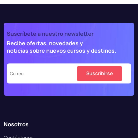
Suscríbete a nuestro newsletter
Recibe ofertas, novedades y
noticias sobre nuevos cursos y destinos.
Nosotros
Contáctanos