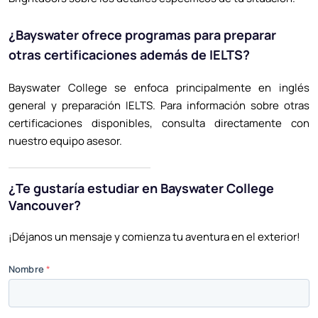
¿Bayswater ofrece programas para preparar
otras certificaciones además de IELTS?
Bayswater College se enfoca principalmente en inglés
general y preparación IELTS. Para información sobre otras
certificaciones disponibles, consulta directamente con
nuestro equipo asesor.
¿Te gustaría estudiar en Bayswater College
Vancouver?
¡Déjanos un mensaje y comienza tu aventura en el exterior!
Nombre
*