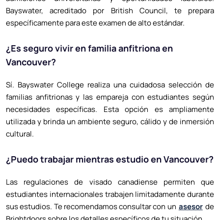
Bayswater, acreditado por British Council, te prepara
específicamente para este examen de alto estándar.
¿Es seguro vivir en familia anfitriona en
Vancouver?
Sí. Bayswater College realiza una cuidadosa selección de
familias anfitrionas y las empareja con estudiantes según
necesidades específicas. Esta opción es ampliamente
utilizada y brinda un ambiente seguro, cálido y de inmersión
cultural.
¿Puedo trabajar mientras estudio en Vancouver?
Las regulaciones de visado canadiense permiten que
estudiantes internacionales trabajen limitadamente durante
sus estudios. Te recomendamos consultar con un
asesor
de
Brightdoors sobre los detalles específicos de tu situación.