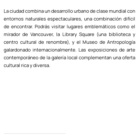
La ciudad combina un desarrollo urbano de clase mundial con
entornos naturales espectaculares, una combinación difícil
de encontrar. Podrás visitar lugares emblemáticos como el
mirador de Vancouver, la Library Square (una biblioteca y
centro cultural de renombre), y el Museo de Antropología
galardonado internacionalmente. Las exposiciones de arte
contemporáneo de la galería local complementan una oferta
cultural rica y diversa.