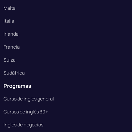
Malta
Italia
Irlanda
Francia
Suiza
Sudáfrica
Programas
Curso de inglés general
Cursos de inglés 30+
Inglés de negocios