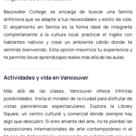
Bayswater College se encarga de buscar una familia
anfitriona que se adapte a tus necesidades y estilo de vida.
El alojamiento en familia es la forma ideal de integrarte
completamente a la cultura local, practicar el inglés con
hablantes nativos y crear un ambiente cálido donde te
sentirás bienvenido. Esta opción maximiza tu experiencia y
te permite llevar aprendizajes reales más allá de las aulas.
Actividades y vida en Vancouver
Más allá de las clases, Vancouver ofrece infinitas
posibilidades. Visita el mirador de la ciudad para disfrutar de
vistas panorámicas espectaculares. Explora la Library
Square, un centro cultural y comercial donde siempre hay
algo que descubrir. Si eres amante del arte, no te pierdas las
exposiciones internacionales de arte contemporáneo ni el