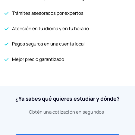
Trámites asesorados por expertos
Atención en tu idioma y en tu horario
Pagos seguros en una cuenta local
Mejor precio garantizado
¿Ya sabes qué quieres estudiar y dónde?
Obtén una cotización en segundos