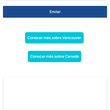
Enviar
Conocer más sobre Vancouver
Conocer más sobre Canadá