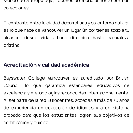
Museo de Antropología, reconocido mundialmente por sus
colecciones.
El contraste entre la ciudad desarrollada y su entorno natural
es lo que hace de Vancouver un lugar único: tienes todo a tu
alcance, desde vida urbana dinámica hasta naturaleza
prístina.
Acreditación y calidad académica
Bayswater College Vancouver es acreditado por British
Council, lo que garantiza estándares educativos de
excelencia y metodologías reconocidas internacionalmente.
Al ser parte de la red Eurocentres, accedes a más de 70 años
de experiencia en educación de idiomas y a un sistema
probado para que los estudiantes logren sus objetivos de
certificación y fluidez.