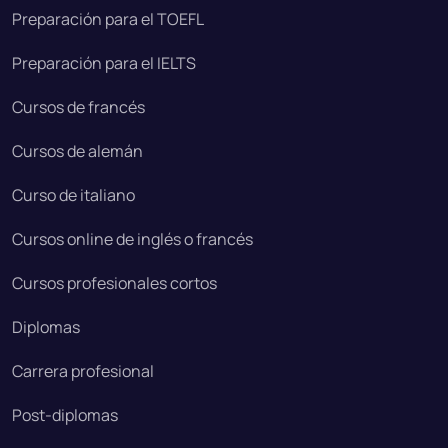
Preparación para el TOEFL
Preparación para el IELTS
Cursos de francés
Cursos de alemán
Curso de italiano
Cursos online de inglés o francés
Cursos profesionales cortos
Diplomas
Carrera profesional
Post-diplomas