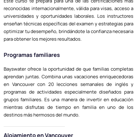
Este curso te prepara para una de las certificaciones más
reconocidas internacionalmente, válida para visas, acceso a
universidades y oportunidades laborales. Los instructores
enseñan técnicas específicas del examen y estrategias para
optimizar tu desempeño, brindándote la confianza necesaria
para obtener los mejores resultados.
Programas familiares
Bayswater ofrece la oportunidad de que familias completas
aprendan juntas. Combina unas vacaciones enriquecedoras
en Vancouver con 20 lecciones semanales de inglés y
programas de actividades especialmente diseñados para
grupos familiares. Es una manera de invertir en educación
mientras disfrutas de tiempo en familia en uno de los
destinos más hermosos del mundo.
Alojamiento en Vancouver