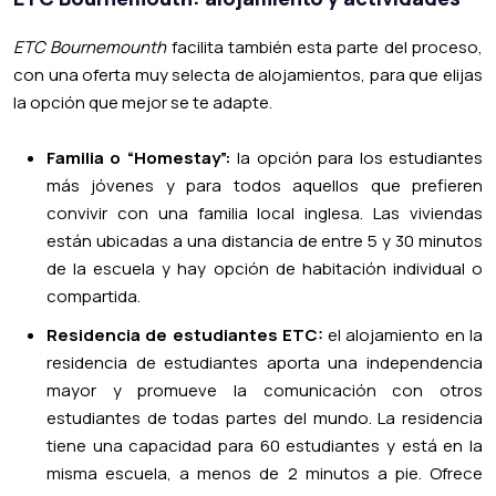
ETC Bournemounth
facilita también esta parte del proceso,
con una oferta muy selecta de alojamientos, para que elijas
la opción que mejor se te adapte.
Familia o “Homestay”:
la opción para los estudiantes
más jóvenes y para todos aquellos que prefieren
convivir con una familia local inglesa. Las viviendas
están ubicadas a una distancia de entre 5 y 30 minutos
de la escuela y hay opción de habitación individual o
compartida.
Residencia de estudiantes ETC:
el alojamiento en la
residencia de estudiantes aporta una independencia
mayor y promueve la comunicación con otros
estudiantes de todas partes del mundo. La residencia
tiene una capacidad para 60 estudiantes y está en la
misma escuela, a menos de 2 minutos a pie. Ofrece