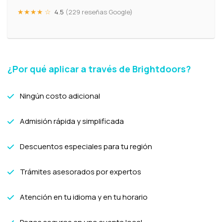
★★★★ ☆
4.5
(229 reseñas Google)
¿Por qué aplicar a través de Brightdoors?
Ningún costo adicional
Admisión rápida y simplificada
Descuentos especiales para tu región
Trámites asesorados por expertos
Atención en tu idioma y en tu horario