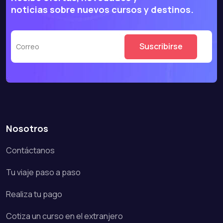
noticias sobre nuevos cursos y destinos.
Nosotros
Contáctanos
Tu viaje paso a paso
Realiza tu pago
Cotiza un curso en el extranjero