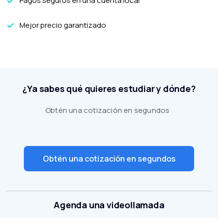
Pagos seguros en una cuenta local
Mejor precio garantizado
¿Ya sabes qué quieres estudiar y dónde?
Obtén una cotización en segundos
Obtén una cotización en segundos
Agenda una videollamada