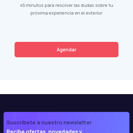
45 minutos para resolver las dudas sobre tu
próxima experiencia en el exterior
Agendar
Suscríbete a nuestro newsletter
Recibe ofertas, novedades y