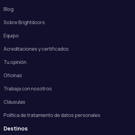
Blog
Sobre Brightdoors
Equipo
Acreditaciones y certificados
Tu opinión
Oficinas
Trabaja con nosotros
Cláusulas
Política de tratamiento de datos personales
Destinos