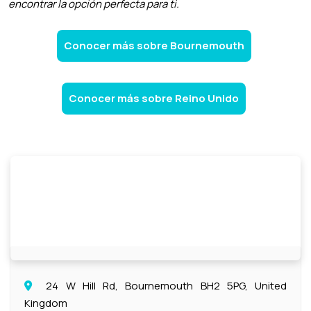
encontrar la opción perfecta para ti.
Conocer más sobre Bournemouth
Conocer más sobre Reino Unido
24 W Hill Rd, Bournemouth BH2 5PG, United
Kingdom