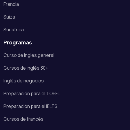
Francia
Suiza
Sudáfrica
Programas
Curso de inglés general
Cursos de inglés 30+
Inglés de negocios
Preparación para el TOEFL
Preparación para el IELTS
Cursos de francés