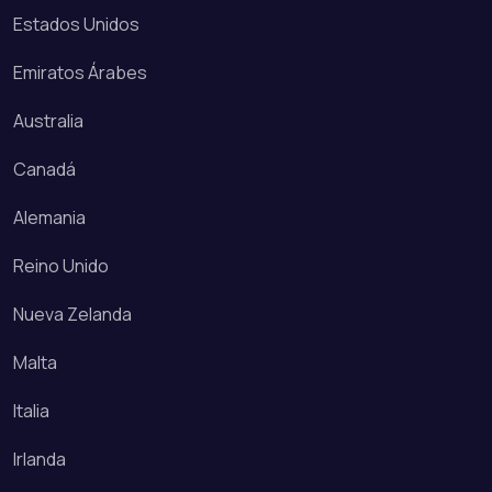
Estados Unidos
Emiratos Árabes
Australia
Canadá
Alemania
Reino Unido
Nueva Zelanda
Malta
Italia
Irlanda