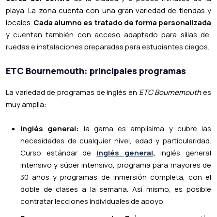
playa. La zona cuenta con una gran variedad de tiendas y
locales.
Cada alumno es tratado de forma personalizada
y cuentan también con acceso adaptado para sillas de
ruedas e instalaciones preparadas para estudiantes ciegos.
ETC Bournemouth: principales programas
La variedad de programas de inglés en
ETC Bournemouth
es
muy amplia:
Inglés general:
la gama es amplísima y cubre las
necesidades de cualquier nivel, edad y particularidad.
Curso estándar de
inglés general
,
inglés general
intensivo
y
súper intensivo, programa para mayores de
30 años
y
programas de inmersión completa
, con el
doble de clases a la semana. Así mismo, es posible
contratar
lecciones individuales
de apoyo.