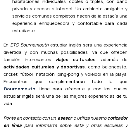
habitaciones individuales, dobles o triples, con baño
privado y acceso a internet. Un ambiente amigable y
servicios comunes completos hacen de la estadía una
experiencia enriquecedora y confortable para cada
estudiante.
En
ETC Bournemouth
estudiar inglés será una experiencia
divertida y con muchas posibilidades, ya que ofrecen
también interesantes
viajes culturales
, además de
actividades culturales y deportivas
, como baloncesto,
cricket, fútbol, natación, ping-pong y voleibol en la playa.
Encuentros que complementarán todo lo que
Bournemouth
tiene para ofrecerte y con los cuales
estudiar inglés será una de las mejores experiencias de tu
vida.
Ponte en contacto con un
asesor
o utiliza nuestro
cotizador
en línea
para informarte sobre esta y otras escuelas y