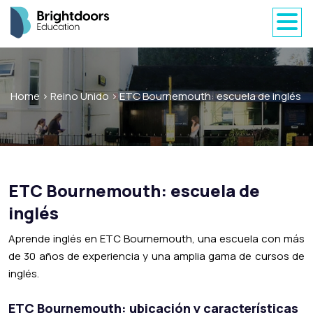
Home
>
Reino Unido
>
ETC Bournemouth: escuela de inglés
ETC Bournemouth: escuela de
inglés
Aprende inglés en ETC Bournemouth, una escuela con más
de 30 años de experiencia y una amplia gama de cursos de
inglés.
ETC Bournemouth: ubicación y características