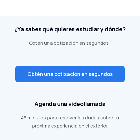
¿Ya sabes qué quieres estudiar y dónde?
Obtén una cotización en segundos
Obtén una cotización en segundos
Agenda una videollamada
45 minutos para resolver las dudas sobre tu
próxima experiencia en el exterior