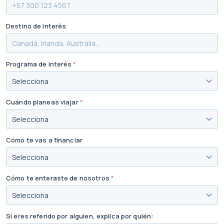
Destino de interés
Programa de interés
*
Cuándo planeas viajar
*
Cómo te vas a financiar
Cómo te enteraste de nosotros
*
Si eres referido por alguien, explica por quién: