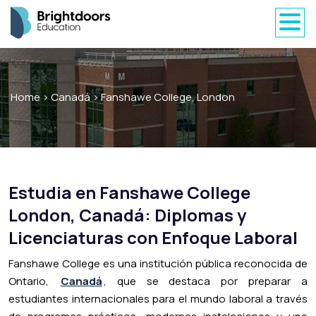
Home
>
Canadá
>
Fanshawe College, London
Estudia en Fanshawe College
London, Canadá: Diplomas y
Licenciaturas con Enfoque Laboral
Fanshawe College es una institución pública reconocida de
Ontario,
Canadá
, que se destaca por preparar a
estudiantes internacionales para el mundo laboral a través