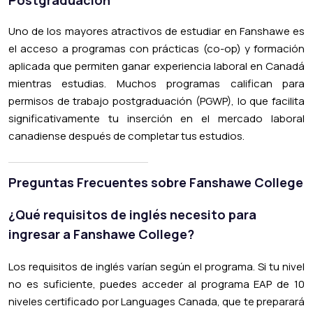
Postgraduación
Uno de los mayores atractivos de estudiar en Fanshawe es
el acceso a programas con prácticas (co-op) y formación
aplicada que permiten ganar experiencia laboral en Canadá
mientras estudias. Muchos programas califican para
permisos de trabajo postgraduación (PGWP), lo que facilita
significativamente tu inserción en el mercado laboral
canadiense después de completar tus estudios.
Preguntas Frecuentes sobre Fanshawe College
¿Qué requisitos de inglés necesito para
ingresar a Fanshawe College?
Los requisitos de inglés varían según el programa. Si tu nivel
no es suficiente, puedes acceder al programa EAP de 10
niveles certificado por Languages Canada, que te preparará