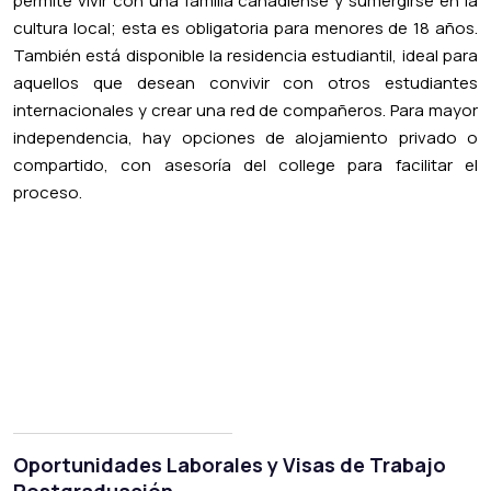
permite vivir con una familia canadiense y sumergirse en la
cultura local; esta es obligatoria para menores de 18 años.
También está disponible la residencia estudiantil, ideal para
aquellos que desean convivir con otros estudiantes
internacionales y crear una red de compañeros. Para mayor
independencia, hay opciones de alojamiento privado o
compartido, con asesoría del college para facilitar el
proceso.
Oportunidades Laborales y Visas de Trabajo