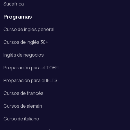
Sudáfrica
Programas
Curso de inglés general
Cursos de inglés 30+
Inglés de negocios
Preparación para el TOEFL
Preparación para el IELTS
Cursos de francés
Cursos de alemán
Curso de italiano