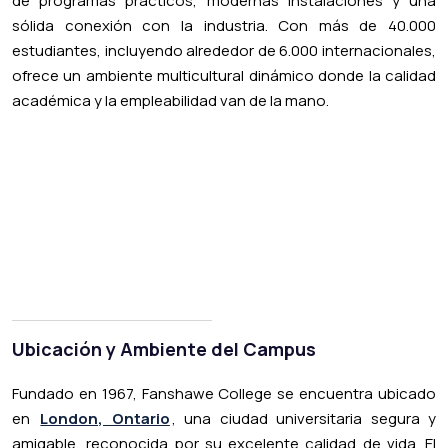
de programas prácticos, modernas instalaciones y una
sólida conexión con la industria. Con más de 40.000
estudiantes, incluyendo alrededor de 6.000 internacionales,
ofrece un ambiente multicultural dinámico donde la calidad
académica y la empleabilidad van de la mano.
Ubicación y Ambiente del Campus
Fundado en 1967, Fanshawe College se encuentra ubicado
en
London, Ontario
, una ciudad universitaria segura y
amigable, reconocida por su excelente calidad de vida. El