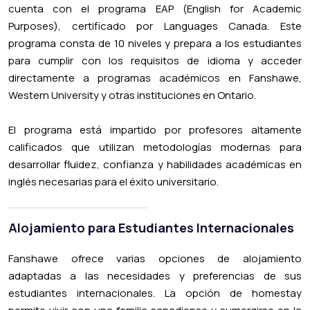
cuenta con el programa EAP (English for Academic
Purposes), certificado por Languages Canada. Este
programa consta de 10 niveles y prepara a los estudiantes
para cumplir con los requisitos de idioma y acceder
directamente a programas académicos en Fanshawe,
Western University y otras instituciones en Ontario.
El programa está impartido por profesores altamente
calificados que utilizan metodologías modernas para
desarrollar fluidez, confianza y habilidades académicas en
inglés necesarias para el éxito universitario.
Alojamiento para Estudiantes Internacionales
Fanshawe ofrece varias opciones de alojamiento
adaptadas a las necesidades y preferencias de sus
estudiantes internacionales. La opción de homestay