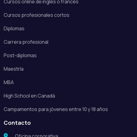
Cursos online de inglés o francés
Cursos profesionales cortos
Diplomas
Carrera profesional
Post-diplomas
Maestría
MBA
High School en Canadá
Campamentos para jóvenes entre 10 y 18 años
Contacto
Oficina corporativa