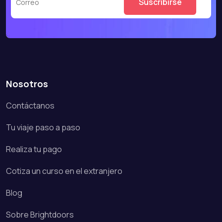
Nosotros
Contáctanos
Tu viaje paso a paso
Realiza tu pago
Cotiza un curso en el extranjero
Blog
Sobre Brightdoors