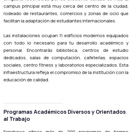
campus principal está muy cerca del centro de la ciudad,
rodeado de restaurantes, comercios y zonas de ocio que
facilitan la adaptación de estudiantes internacionales.
Las instalaciones ocupan 11 edificios modernos equipados
con todo lo necesario para tu desarrollo académico y
personal. Encontrarás biblioteca, centros de estudio
dedicados, salas de computación, cafeterías, espacios
sociales, centro fitness y laboratorios especializados. Esta
infraestructura refleja el compromiso de la institución con la
educación de calidad.
Programas Académicos Diversos y Orientados
al Trabajo
Fanshawe ofrece más de 200 programas de tiempo