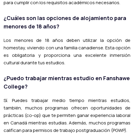
para cumplir con los requisitos académicos necesarios.
¿Cuáles son las opciones de alojamiento para
menores de 18 años?
Los menores de 18 años deben utilizar la opción de
homestay, viviendo con una familia canadiense. Esta opción
es obligatoria y proporciona una excelente inmersión
cultural durante tus estudios.
¿Puedo trabajar mientras estudio en Fanshawe
College?
Sí. Puedes trabajar medio tiempo mientras estudios,
también, muchos programas ofrecen oportunidades de
prácticas (co-op) que te permiten ganar experiencia laboral
en Canadá mientras estudias. Además, muchos programas
califican para permisos de trabajo postgraduación (PGWP).