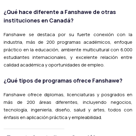
¿Qué hace diferente a Fanshawe de otras
instituciones en Canadá?
Fanshawe se destaca por su fuerte conexión con la
industria, más de 200 programas académicos, enfoque
práctico en la educación, ambiente multicultural con 6.000
estudiantes internacionales, y excelente relación entre
calidad académica y oportunidades de empleo.
¿Qué tipos de programas ofrece Fanshawe?
Fanshawe ofrece diplomas, licenciaturas y posgrados en
más de 200 áreas diferentes, incluyendo negocios,
tecnología, ingeniería, diseño, salud y artes, todos con
énfasis en aplicación práctica y empleabilidad.