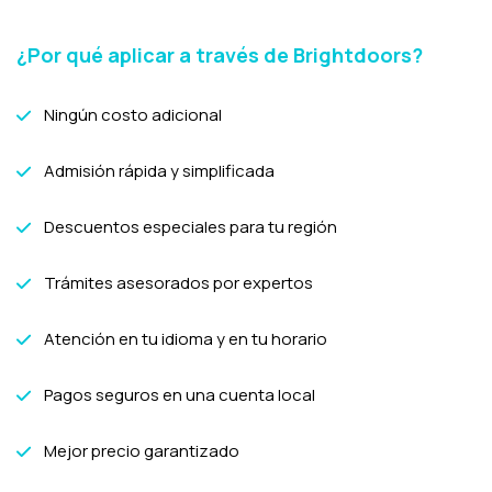
¿Por qué aplicar a través de Brightdoors?
Ningún costo adicional
Admisión rápida y simplificada
Descuentos especiales para tu región
Trámites asesorados por expertos
Atención en tu idioma y en tu horario
Pagos seguros en una cuenta local
Mejor precio garantizado