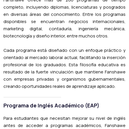
completo, incluyendo diplomas, licenciaturas y posgrados
en diversas áreas del conocimiento. Entre los programas
disponibles se encuentran negocios internacionales,
marketing digital, contaduría, ingeniería mecánica,
biotecnología y diseño interior, entre muchos otros.
Cada programa está diseñado con un enfoque práctico y
orientado al mercado laboral actual, facilitando la inserción
profesional de los graduados. Esta filosofía educativa es
resultado de la fuerte vinculación que mantiene Fanshawe
con empresas privadas y organismos gubernamentales,
creando oportunidades reales de aprendizaje aplicado.
Programa de Inglés Académico (EAP)
Para estudiantes que necesitan mejorar su nivel de inglés
antes de acceder a programas académicos, Fanshawe