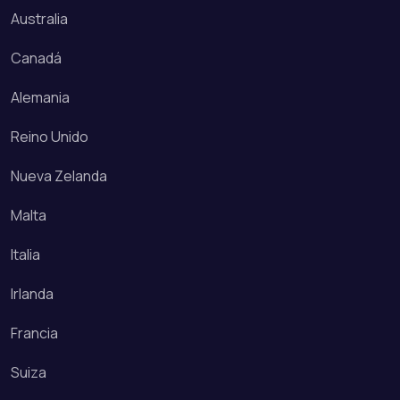
Australia
Canadá
Alemania
Reino Unido
Nueva Zelanda
Malta
Italia
Irlanda
Francia
Suiza