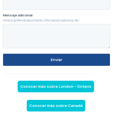
Mensaje adicional
Horario preferido de contacto, información adicional, etc
Enviar
Conocer más sobre London – Ontario
Conocer más sobre Canadá