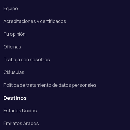
Equipo
Acreditaciones y certificados
Tu opinión
Oficinas
Trabaja con nosotros
Cláusulas
Política de tratamiento de datos personales
Destinos
Estados Unidos
Emiratos Árabes