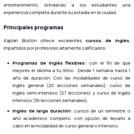
entretenimiento, brindando a los estudiantes una
experiencia completa durante su estadía en la ciudad.
Principales programas
Kaplan Boston
ofrece excelentes
cursos de inglés
,
impartidos por profesores altamente calificados:
Programas de inglés flexibles:
con el fin de que
mejores el idioma a tu ritmo. Desde 1 semana hasta 1
año de duración. Con las modalidades de curso de
inglés general (20 lecciones semanales), curso de
inglés semi-intensivo (27 lecciones) y curso de inglés
intensivo (35 lecciones semanales).
Inglés de larga duración:
cursos de un semestre o
año académico completo, con opción de llevarlo a
cabo en la modalidad de curso general o intensivo.