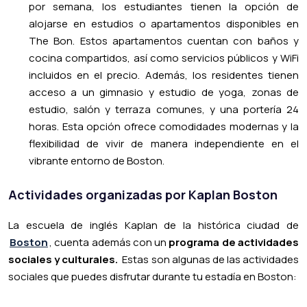
por semana, los estudiantes tienen la opción de
alojarse en estudios o apartamentos disponibles en
The Bon. Estos apartamentos cuentan con baños y
cocina compartidos, así como servicios públicos y WiFi
incluidos en el precio. Además, los residentes tienen
acceso a un gimnasio y estudio de yoga, zonas de
estudio, salón y terraza comunes, y una portería 24
horas. Esta opción ofrece comodidades modernas y la
flexibilidad de vivir de manera independiente en el
vibrante entorno de Boston.
Actividades organizadas por Kaplan Boston
La escuela de inglés Kaplan de la histórica ciudad de
Boston
, cuenta además con un
programa de actividades
sociales y culturales.
Estas son algunas de las actividades
sociales que puedes disfrutar durante tu estadía en Boston: