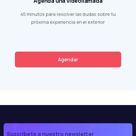
Agenda una videollamada
45 minutos para resolver las dudas sobre tu
próxima experiencia en el exterior
Agendar
Suscríbete a nuestro newsletter