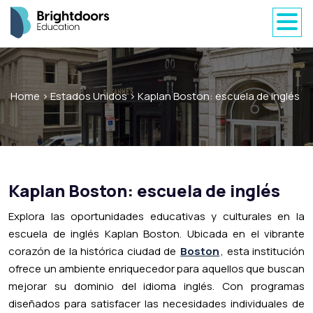
Home
>
Estados Unidos
>
Kaplan Boston: escuela de inglés
Kaplan Boston: escuela de inglés
Explora las oportunidades educativas y culturales en la
escuela de inglés Kaplan Boston. Ubicada en el vibrante
corazón de la histórica ciudad de
Boston
, esta institución
ofrece un ambiente enriquecedor para aquellos que buscan
mejorar su dominio del idioma inglés. Con programas
diseñados para satisfacer las necesidades individuales de