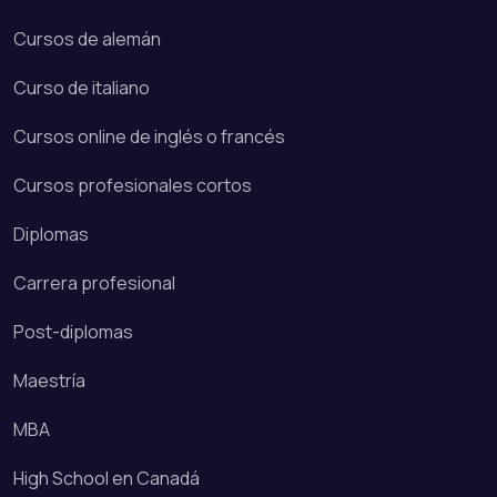
Cursos de alemán
Curso de italiano
Cursos online de inglés o francés
Cursos profesionales cortos
Diplomas
Carrera profesional
Post-diplomas
Maestría
MBA
High School en Canadá