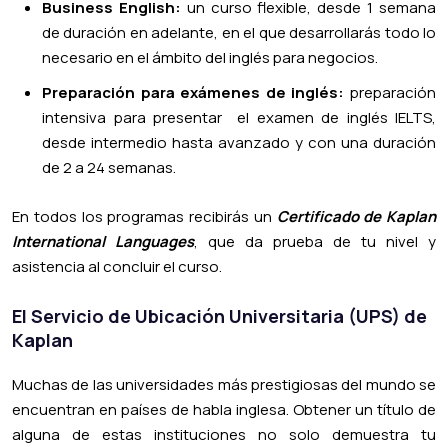
Business English:
un curso flexible, desde 1 semana
de duración en adelante, en el que desarrollarás todo lo
necesario en el ámbito del inglés para negocios.
Preparación para exámenes de inglés:
preparación
intensiva para presentar el examen de inglés IELTS,
desde intermedio hasta avanzado y con una duración
de 2 a 24 semanas.
En todos los programas recibirás un
Certificado de Kaplan
International Languages
, que da prueba de tu nivel y
asistencia al concluir el curso.
El Servicio de Ubicación Universitaria (UPS) de
Kaplan
Muchas de las universidades más prestigiosas del mundo se
encuentran en países de habla inglesa. Obtener un título de
alguna de estas instituciones no solo demuestra tu