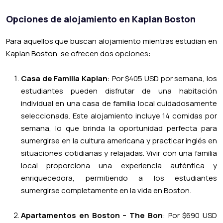
Opciones de alojamiento en Kaplan Boston
Para aquellos que buscan alojamiento mientras estudian en
Kaplan Boston, se ofrecen dos opciones:
Casa de Familia Kaplan
: Por $405 USD por semana, los
estudiantes pueden disfrutar de una habitación
individual en una casa de familia local cuidadosamente
seleccionada. Este alojamiento incluye 14 comidas por
semana, lo que brinda la oportunidad perfecta para
sumergirse en la cultura americana y practicar inglés en
situaciones cotidianas y relajadas. Vivir con una familia
local proporciona una experiencia auténtica y
enriquecedora, permitiendo a los estudiantes
sumergirse completamente en la vida en Boston.
Apartamentos en Boston – The Bon
: Por $690 USD