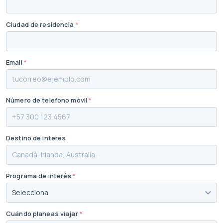
Ciudad de residencia
*
Email
*
Número de teléfono móvil
*
Destino de interés
Programa de interés
*
Cuándo planeas viajar
*