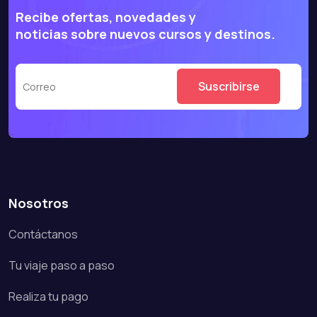
Recibe ofertas, novedades y
noticias sobre nuevos cursos y destinos.
Nosotros
Contáctanos
Tu viaje paso a paso
Realiza tu pago