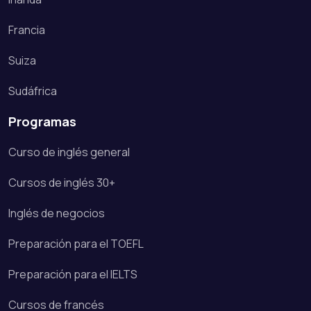
Francia
Suiza
Sudáfrica
Programas
Curso de inglés general
Cursos de inglés 30+
Inglés de negocios
Preparación para el TOEFL
Preparación para el IELTS
Cursos de francés