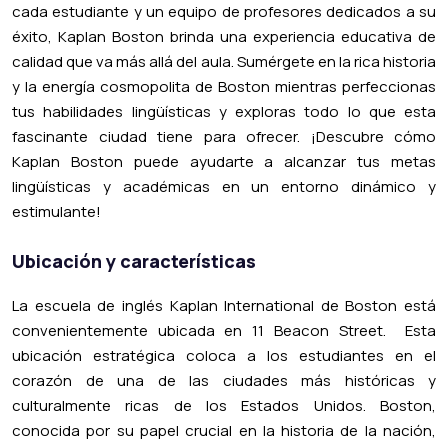
cada estudiante y un equipo de profesores dedicados a su
éxito, Kaplan Boston brinda una experiencia educativa de
calidad que va más allá del aula. Sumérgete en la rica historia
y la energía cosmopolita de Boston mientras perfeccionas
tus habilidades lingüísticas y exploras todo lo que esta
fascinante ciudad tiene para ofrecer. ¡Descubre cómo
Kaplan Boston puede ayudarte a alcanzar tus metas
lingüísticas y académicas en un entorno dinámico y
estimulante!
Ubicación y características
La escuela de inglés Kaplan International de Boston está
convenientemente ubicada en 11 Beacon Street. Esta
ubicación estratégica coloca a los estudiantes en el
corazón de una de las ciudades más históricas y
culturalmente ricas de los Estados Unidos. Boston,
conocida por su papel crucial en la historia de la nación,