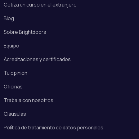
Cotiza un curso en el extranjero
Blog
Sobre Brightdoors
Equipo
Acreditaciones y certificados
Tu opinión
Oficinas
Trabaja con nosotros
Cláusulas
Política de tratamiento de datos personales