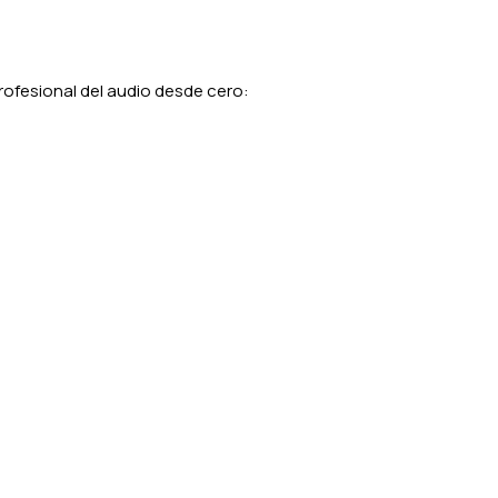
ofesional del audio desde cero: