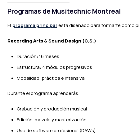
Programas de Musitechnic Montreal
El
programa principal
está diseñado para formarte como pr
Recording Arts & Sound Design (C.S.)
Duración: 16 meses
Estructura: 4 módulos progresivos
Modalidad: práctica e intensiva
Durante el programa aprenderás:
Grabación y producción musical
Edición, mezcla y masterización
Uso de software profesional (DAWs)