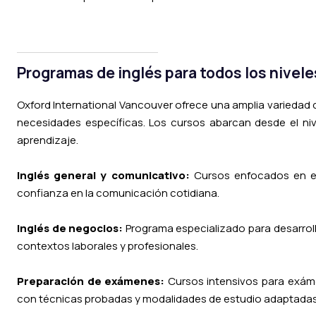
Programas de inglés para todos los nivele
Oxford International Vancouver ofrece una amplia variedad
necesidades específicas. Los cursos abarcan desde el ni
aprendizaje.
Inglés general y comunicativo:
Cursos enfocados en el 
confianza en la comunicación cotidiana.
Inglés de negocios:
Programa especializado para desarroll
contextos laborales y profesionales.
Preparación de exámenes:
Cursos intensivos para exáme
con técnicas probadas y modalidades de estudio adaptadas 