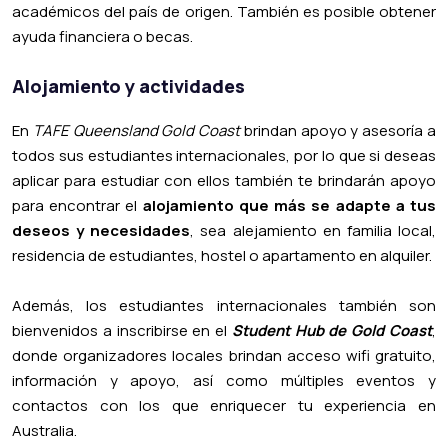
académicos del país de origen. También es posible obtener
ayuda financiera o becas.
Alojamiento y actividades
En
TAFE Queensland Gold Coast
brindan apoyo y asesoría a
todos sus estudiantes internacionales, por lo que si deseas
aplicar para estudiar con ellos también te brindarán apoyo
para encontrar el
alojamiento que más se adapte a tus
deseos y necesidades
, sea alejamiento en familia local,
residencia de estudiantes, hostel o apartamento en alquiler.
Además, los estudiantes internacionales también son
bienvenidos a inscribirse en el
Student Hub de Gold Coast
,
donde organizadores locales brindan acceso wifi gratuito,
información y apoyo, así como múltiples eventos y
contactos con los que enriquecer tu experiencia en
Australia.