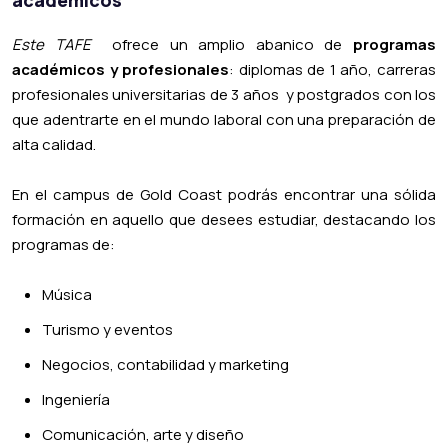
académicos
Este TAFE
ofrece un amplio abanico de
programas
académicos y profesionales
: diplomas de 1 año, carreras
profesionales universitarias de 3 años y postgrados con los
que adentrarte en el mundo laboral con una preparación de
alta calidad.
En el campus de Gold Coast podrás encontrar una sólida
formación en aquello que desees estudiar, destacando los
programas de:
Música
Turismo y eventos
Negocios, contabilidad y marketing
Ingeniería
Comunicación, arte y diseño