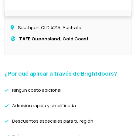
Southport QLD 4215, Australia
TAFE Queensland, Gold Coast
¿Por qué aplicar a través de Brightdoors?
Ningún costo adicional
Admisión rápida y simplificada
Descuentos especiales para tu región