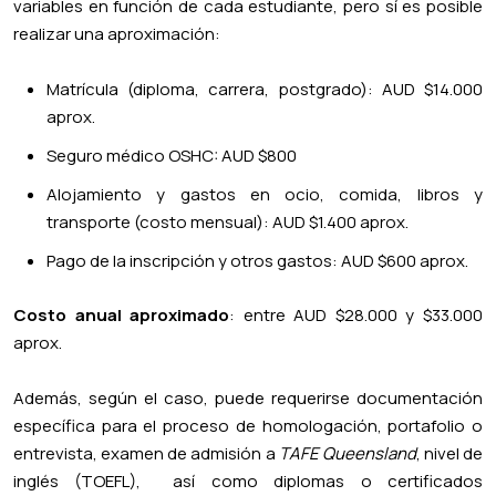
variables en función de cada estudiante, pero sí es posible
realizar una aproximación:
Matrícula (diploma, carrera, postgrado): AUD $14.000
aprox.
Seguro médico OSHC: AUD $800
Alojamiento y gastos en ocio, comida, libros y
transporte (costo mensual): AUD $1.400 aprox.
Pago de la inscripción y otros gastos: AUD $600 aprox.
Costo anual aproximado
: entre AUD $28.000 y $33.000
aprox.
Además, según el caso, puede requerirse documentación
específica para el proceso de homologación, portafolio o
entrevista, examen de admisión a
TAFE Queensland
, nivel de
inglés (TOEFL), así como diplomas o certificados