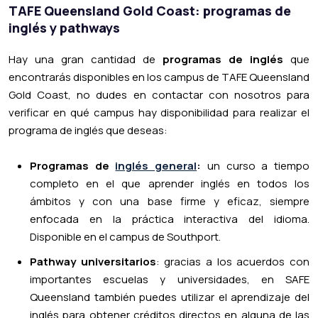
TAFE Queensland Gold Coast: programas de
inglés y pathways
Hay una gran cantidad de
programas de inglés
que
encontrarás disponibles en los campus de TAFE Queensland
Gold Coast, no dudes en contactar con nosotros para
verificar en qué campus hay disponibilidad para realizar el
programa de inglés que deseas:
Programas de
inglés general
:
un curso a tiempo
completo en el que aprender inglés en todos los
ámbitos y con una base firme y eficaz, siempre
enfocada en la práctica interactiva del idioma.
Disponible en el campus de Southport.
Pathway universitarios
: gracias a los acuerdos con
importantes escuelas y universidades, en SAFE
Queensland también puedes utilizar el aprendizaje del
inglés para obtener créditos directos en alguna de las