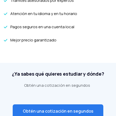
Trámites asesorados por expertos
Atención en tu idioma y en tu horario
Pagos seguros en una cuenta local
Mejor precio garantizado
¿Ya sabes qué quieres estudiar y dónde?
Obtén una cotización en segundos
Obtén una cotización en segundos