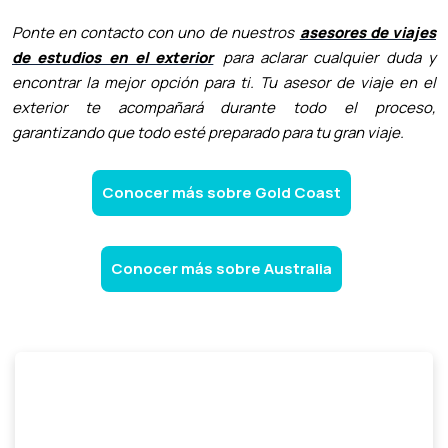
Ponte en contacto con uno de nuestros
asesores de viajes
de estudios en el exterior
para aclarar cualquier duda y
encontrar la mejor opción para ti. Tu asesor de viaje en el
exterior te acompañará durante todo el proceso,
garantizando que todo esté preparado para tu gran viaje.
Conocer más sobre Gold Coast
Conocer más sobre Australia