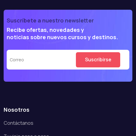
Suscríbete a nuestro newsletter
Recibe ofertas, novedades y
noticias sobre nuevos cursos y destinos.
Nosotros
Contáctanos