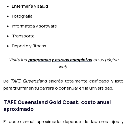
Enfermería y salud
Fotografía
Informática y software
Transporte
Deporte y fitness
Visita los
programas y cursos completos
en su página
web.
De
TAFE Queensland
saldrás totalmente calificado y listo
para triunfar en tu carrera o continuar en la universidad.
TAFE Queensland Gold Coast: costo anual
aproximado
El costo anual aproximado depende de factores fijos y