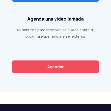
Agenda una videollamada
45 minutos para resolver las dudas sobre tu
próxima experiencia en el exterior
Agendar