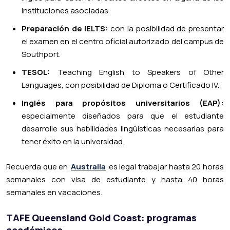
instituciones asociadas.
Preparación de
IELTS:
con la posibilidad de presentar
el examen en el centro oficial autorizado del campus de
Southport.
TESOL:
Teaching English to Speakers of Other
Languages, con posibilidad de Diploma o Certificado IV.
Inglés para propósitos universitarios (EAP):
especialmente diseñados para que el estudiante
desarrolle sus habilidades lingüísticas necesarias para
tener éxito en la universidad.
Recuerda que en
Australia
es legal trabajar hasta 20 horas
semanales con visa de estudiante y hasta 40 horas
semanales en vacaciones.
TAFE Queensland Gold Coast: programas