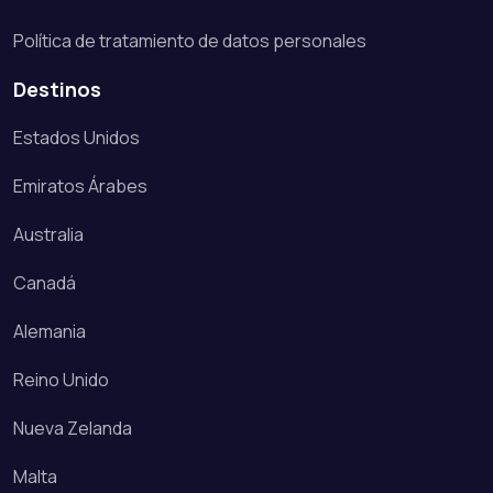
Política de tratamiento de datos personales
Destinos
Estados Unidos
Emiratos Árabes
Australia
Canadá
Alemania
Reino Unido
Nueva Zelanda
Malta