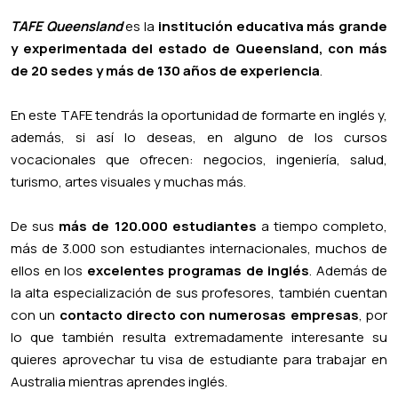
TAFE Queensland
es la
institución educativa más grande
y experimentada del estado de Queensland, con más
de 20 sedes y más de 130 años de experiencia
.
En este TAFE tendrás la oportunidad de formarte en inglés y,
además, si así lo deseas, en alguno de los cursos
vocacionales que ofrecen: negocios, ingeniería, salud,
turismo, artes visuales y muchas más.
De sus
más de 120.000 estudiantes
a tiempo completo,
más de 3.000 son estudiantes internacionales, muchos de
ellos en los
excelentes programas de inglés
. Además de
la alta especialización de sus profesores, también cuentan
con un
contacto directo con numerosas empresas
, por
lo que también resulta extremadamente interesante su
quieres aprovechar tu visa de estudiante para trabajar en
Australia mientras aprendes inglés.