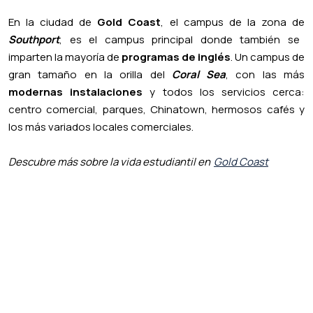
En la ciudad de
Gold Coast
, el
campus de la zona de
Southport
, es el campus principal donde también se
imparten la mayoría de
programas de inglés
. Un campus de
gran tamaño en la orilla del
Coral Sea
, con las más
modernas instalaciones
y todos los servicios cerca:
centro comercial, parques, Chinatown, hermosos cafés y
los más variados locales comerciales.
Descubre más sobre la vida estudiantil en
Gold Coast