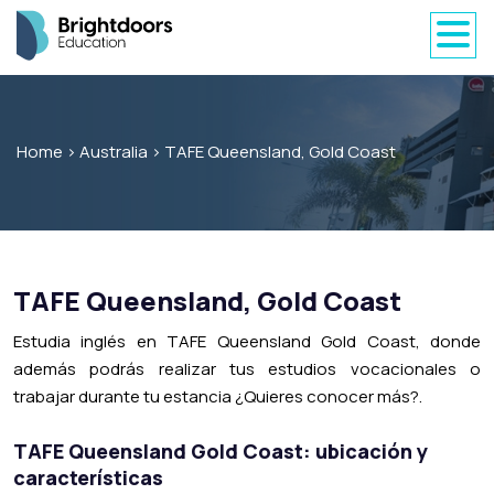
Home
>
Australia
>
TAFE Queensland, Gold Coast
TAFE Queensland, Gold Coast
Estudia inglés en TAFE Queensland Gold Coast, donde
además podrás realizar tus estudios vocacionales o
trabajar durante tu estancia ¿Quieres conocer más?.
TAFE Queensland Gold Coast: ubicación y
características