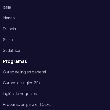
Italia
Irlanda
Francia
Suiza
Sudáfrica
Programas
Curso de inglés general
Cursos de inglés 30+
Inglés de negocios
Preparación para el TOEFL