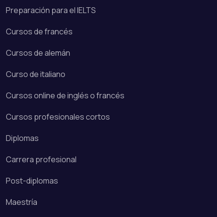
Preparación para el IELTS
Cursos de francés
Cursos de alemán
Curso de italiano
Cursos online de inglés o francés
Cursos profesionales cortos
Diplomas
Carrera profesional
Post-diplomas
Maestría