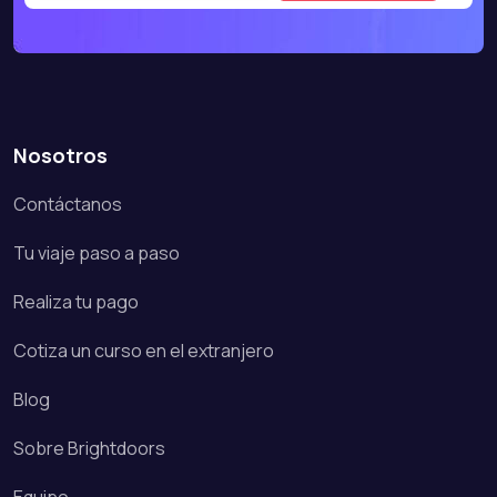
Nosotros
Contáctanos
Tu viaje paso a paso
Realiza tu pago
Cotiza un curso en el extranjero
Blog
Sobre Brightdoors