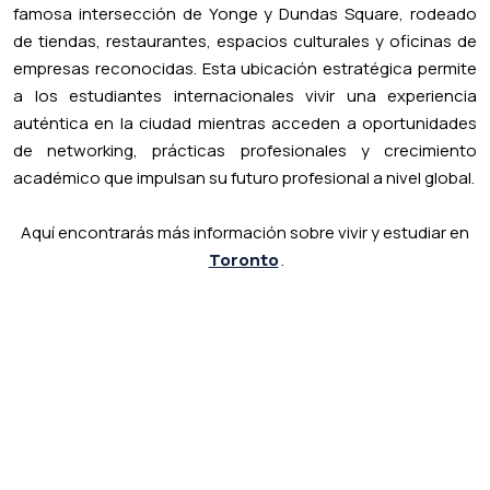
famosa intersección de Yonge y Dundas Square, rodeado
de tiendas, restaurantes, espacios culturales y oficinas de
empresas reconocidas. Esta ubicación estratégica permite
a los estudiantes internacionales vivir una experiencia
auténtica en la ciudad mientras acceden a oportunidades
de networking, prácticas profesionales y crecimiento
académico que impulsan su futuro profesional a nivel global.
Aquí encontrarás más información sobre vivir y estudiar en
Toronto
.