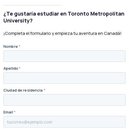
¿Te gustaría estudiar en Toronto Metropolitan
University?
¡Completa el formulario y empieza tu aventura en Canadá!
Nombre
*
Apellido
*
Ciudad de residencia
*
Email
*