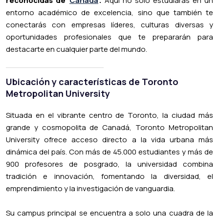
reconocidas de
Canadá
.
Aquí no solo estudiarás en un
entorno académico de excelencia, sino que también te
conectarás con empresas líderes, culturas diversas y
oportunidades profesionales que te prepararán para
destacarte en cualquier parte del mundo.
Ubicación y características de Toronto
Metropolitan University
Situada en el vibrante centro de Toronto, la ciudad más
grande y cosmopolita de Canadá, Toronto Metropolitan
University ofrece acceso directo a la vida urbana más
dinámica del país. Con más de 45.000 estudiantes y más de
900 profesores de posgrado, la universidad combina
tradición e innovación, fomentando la diversidad, el
emprendimiento y la investigación de vanguardia.
Su campus principal se encuentra a solo una cuadra de la