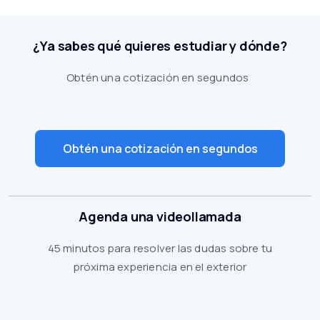
¿Ya sabes qué quieres estudiar y dónde?
Obtén una cotización en segundos
Obtén una cotización en segundos
Agenda una videollamada
45 minutos para resolver las dudas sobre tu
próxima experiencia en el exterior