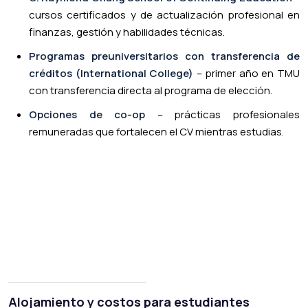
cursos certificados y de actualización profesional en
finanzas, gestión y habilidades técnicas.
Programas preuniversitarios con transferencia de
créditos (International College)
– primer año en TMU
con transferencia directa al programa de elección.
Opciones de co-op
– prácticas profesionales
remuneradas que fortalecen el CV mientras estudias.
Alojamiento y costos para estudiantes