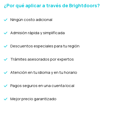
¿Por qué aplicar a través de Brightdoors?
Ningún costo adicional
Admisión rápida y simplificada
Descuentos especiales para tu región
Trámites asesorados por expertos
Atención en tu idioma y en tu horario
Pagos seguros en una cuenta local
Mejor precio garantizado