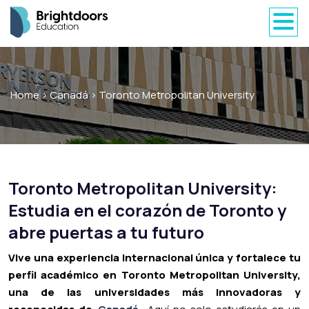
Home
>
Canadá
>
Toronto Metropolitan University
Toronto Metropolitan University:
Estudia en el corazón de Toronto y
abre puertas a tu futuro
Vive una experiencia internacional única y fortalece tu
perfil académico en Toronto Metropolitan University,
una de las universidades más innovadoras y