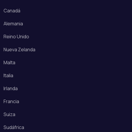
Canadá
Alemania
Reino Unido
Nueva Zelanda
Malta
Italia
Irlanda
Francia
Suiza
Sudáfrica