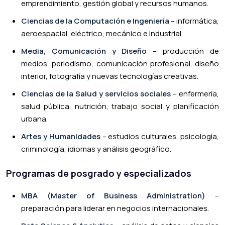
emprendimiento, gestión global y recursos humanos.
Ciencias de la Computación e Ingeniería
– informática,
aeroespacial, eléctrico, mecánico e industrial.
Media, Comunicación y Diseño
– producción de
medios, periodismo, comunicación profesional, diseño
interior, fotografía y nuevas tecnologías creativas.
Ciencias de la Salud y servicios sociales
– enfermería,
salud pública, nutrición, trabajo social y planificación
urbana.
Artes y Humanidades
– estudios culturales, psicología,
criminología, idiomas y análisis geográfico.
Programas de posgrado y especializados
MBA (Master of Business Administration)
–
preparación para liderar en negocios internacionales.