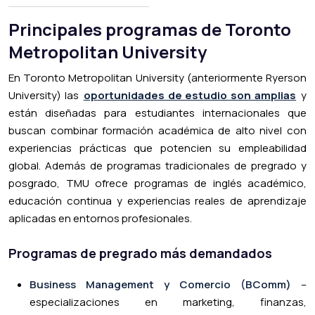
Principales programas de Toronto
Metropolitan University
En Toronto Metropolitan University (anteriormente Ryerson
University) las
oportunidades de estudio son amplias
y
están diseñadas para estudiantes internacionales que
buscan combinar formación académica de alto nivel con
experiencias prácticas que potencien su empleabilidad
global. Además de programas tradicionales de pregrado y
posgrado, TMU ofrece programas de inglés académico,
educación continua y experiencias reales de aprendizaje
aplicadas en entornos profesionales.
Programas de pregrado más demandados
Business Management y Comercio (BComm)
–
especializaciones en marketing, finanzas,