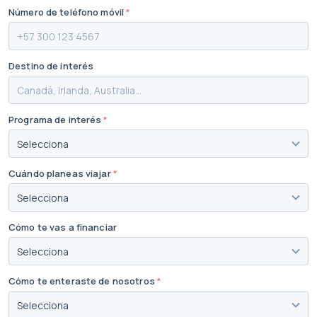
Número de teléfono móvil
*
Destino de interés
Programa de interés
*
Cuándo planeas viajar
*
Cómo te vas a financiar
Cómo te enteraste de nosotros
*