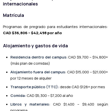
internacionales
Matrícula
Programas de pregrado para estudiantes internacionales:
CAD $36,806 – $42,498 por año
Alojamiento y gastos de vida
Residencia dentro del campus:
CAD $9,700 – $14,800+
(más plan de comidas)
Alojamiento fuera del campus:
CAD $15,000 – $21,000+
por 12 meses de alquiler
Transporte público (TTC):
desde CAD $128+ por mes
Comida:
CAD $5,300 – $7,200 al año
Libros y materiales:
CAD $1,400 – $9,400 según
programa