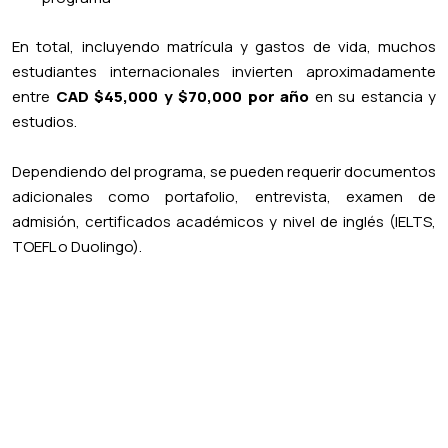
En total, incluyendo matrícula y gastos de vida, muchos
estudiantes internacionales invierten aproximadamente
entre
CAD $45,000 y $70,000 por año
en su estancia y
estudios.
Dependiendo del programa, se pueden requerir documentos
adicionales como portafolio, entrevista, examen de
admisión, certificados académicos y nivel de inglés (IELTS,
TOEFL o Duolingo).