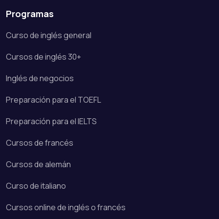
Programas
Curso de inglés general
Cursos de inglés 30+
Inglés de negocios
Preparación para el TOEFL
Preparación para el IELTS
Cursos de francés
Cursos de alemán
Curso de italiano
Cursos online de inglés o francés