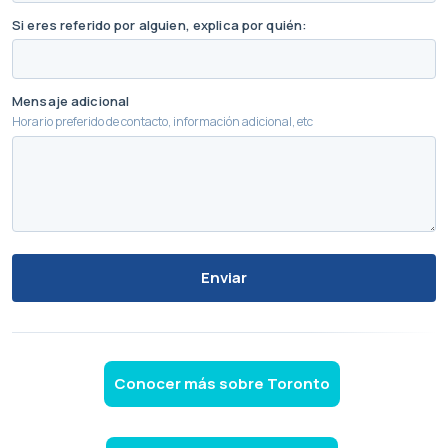
Si eres referido por alguien, explica por quién:
Mensaje adicional
Horario preferido de contacto, información adicional, etc
Enviar
Conocer más sobre Toronto