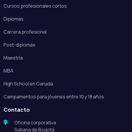
Cursos profesionales cortos
Diplomas
Carrera profesional
Post-diplomas
Maestría
MBA
High School en Canadá
Campamentos para jóvenes entre 10 y 18 años
Contacto
Oficina corporativa
Sabana de Bogotá