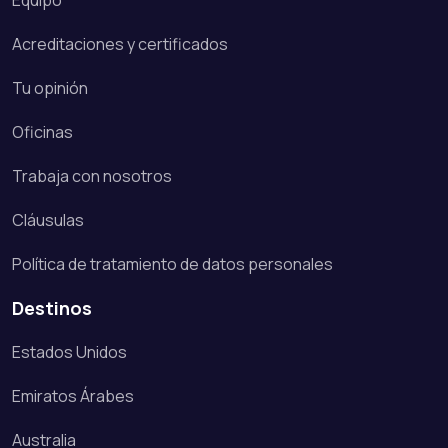
Equipo
Acreditaciones y certificados
Tu opinión
Oficinas
Trabaja con nosotros
Cláusulas
Política de tratamiento de datos personales
Destinos
Estados Unidos
Emiratos Árabes
Australia