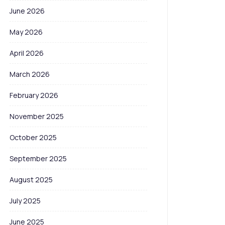
June 2026
May 2026
April 2026
March 2026
February 2026
November 2025
October 2025
September 2025
August 2025
July 2025
June 2025