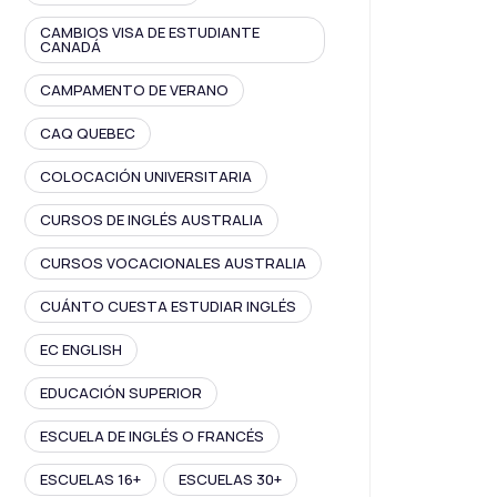
CAMBIOS VISA DE ESTUDIANTE
CANADÁ
CAMPAMENTO DE VERANO
CAQ QUEBEC
COLOCACIÓN UNIVERSITARIA
CURSOS DE INGLÉS AUSTRALIA
CURSOS VOCACIONALES AUSTRALIA
CUÁNTO CUESTA ESTUDIAR INGLÉS
EC ENGLISH
EDUCACIÓN SUPERIOR
ESCUELA DE INGLÉS O FRANCÉS
ESCUELAS 16+
ESCUELAS 30+