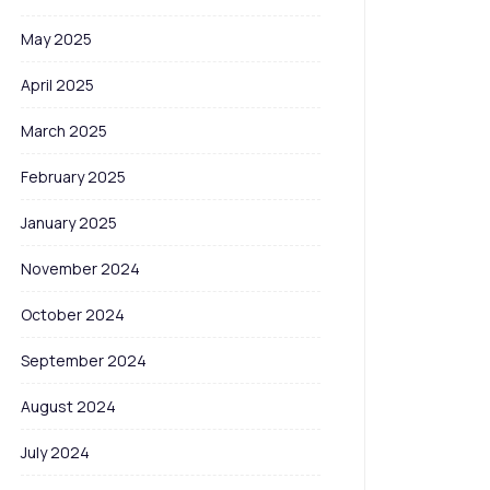
May 2025
April 2025
March 2025
February 2025
January 2025
November 2024
October 2024
September 2024
August 2024
July 2024