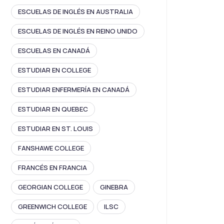
ESCUELAS DE INGLÉS EN AUSTRALIA
ESCUELAS DE INGLÉS EN REINO UNIDO
ESCUELAS EN CANADÁ
ESTUDIAR EN COLLEGE
ESTUDIAR ENFERMERÍA EN CANADÁ
ESTUDIAR EN QUEBEC
ESTUDIAR EN ST. LOUIS
FANSHAWE COLLEGE
FRANCÉS EN FRANCIA
GEORGIAN COLLEGE
GINEBRA
GREENWICH COLLEGE
ILSC