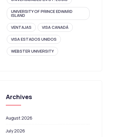
UNIVERSITY OF PRINCE EDWARD
ISLAND
VENTAJAS
VISA CANADÁ
VISA ESTADOS UNIDOS
WEBSTER UNIVERSITY
Archives
August 2026
July 2026