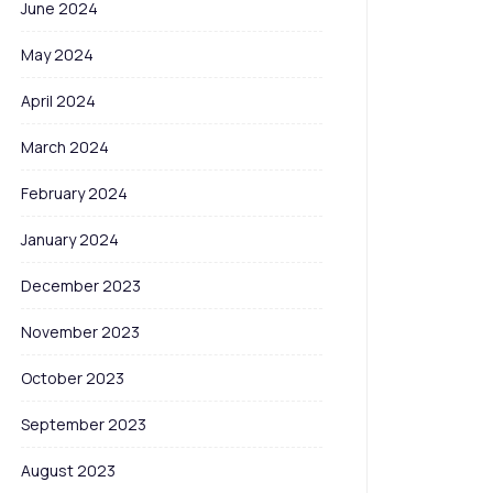
June 2024
May 2024
April 2024
March 2024
February 2024
January 2024
December 2023
November 2023
October 2023
September 2023
August 2023