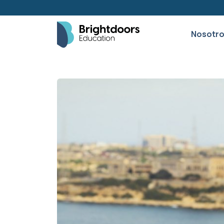
Nosotr