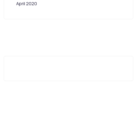
April 2020