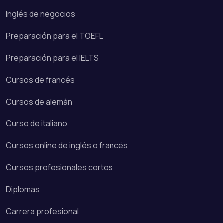
Inglés de negocios
Preparación para el TOEFL
Preparación para el IELTS
Cursos de francés
Cursos de alemán
Curso de italiano
Cursos online de inglés o francés
Cursos profesionales cortos
Diplomas
Carrera profesional