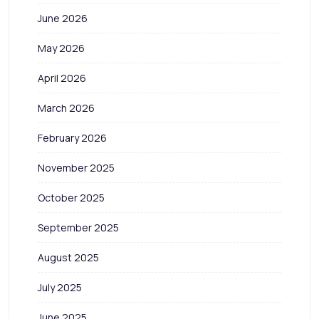
June 2026
May 2026
April 2026
March 2026
February 2026
November 2025
October 2025
September 2025
August 2025
July 2025
June 2025