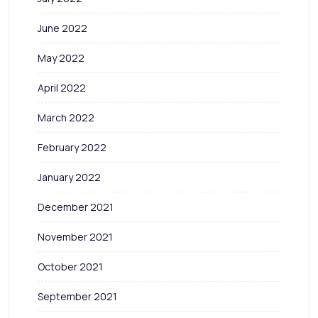
June 2022
May 2022
April 2022
March 2022
February 2022
January 2022
December 2021
November 2021
October 2021
September 2021