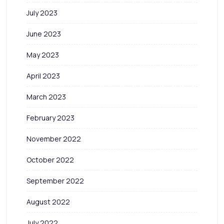
July 2023
June 2023
May 2023
April 2023
March 2023
February 2023
November 2022
October 2022
September 2022
August 2022
July 2022