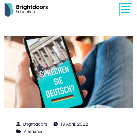
Brightdoors
19 April, 2022
Alemania