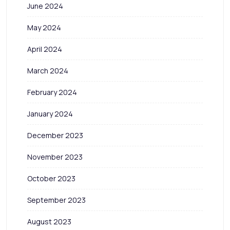
June 2024
May 2024
April 2024
March 2024
February 2024
January 2024
December 2023
November 2023
October 2023
September 2023
August 2023