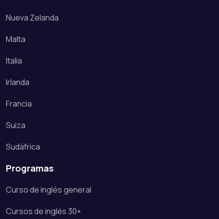
Nueva Zelanda
Malta
Italia
Irlanda
Francia
Suiza
Sudáfrica
Programas
Curso de inglés general
Cursos de inglés 30+