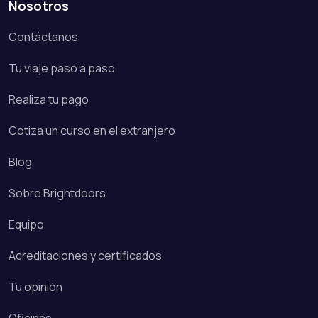
Nosotros
Contáctanos
Tu viaje paso a paso
Realiza tu pago
Cotiza un curso en el extranjero
Blog
Sobre Brightdoors
Equipo
Acreditaciones y certificados
Tu opinión
Oficinas