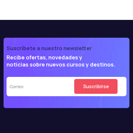
Suscríbete a nuestro newsletter
Recibe ofertas, novedades y
noticias sobre nuevos cursos y destinos.