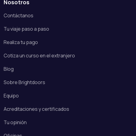
Nosotros
Contáctanos
Tu viaje paso a paso
Realiza tu pago
Cotiza un curso en el extranjero
Blog
Sobre Brightdoors
Equipo
Acreditaciones y certificados
Tu opinión
Oficinas