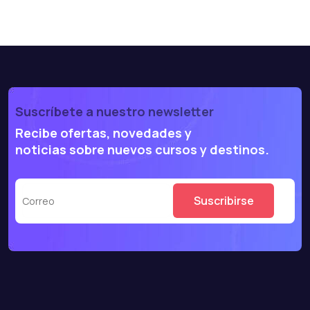
Suscríbete a nuestro newsletter
Recibe ofertas, novedades y
noticias sobre nuevos cursos y destinos.