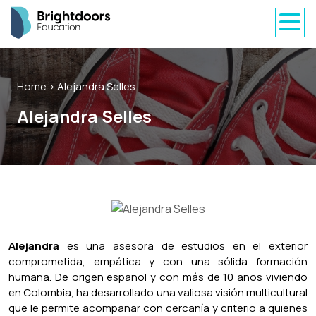
Home
> Alejandra Selles
Alejandra Selles
Alejandra
es una asesora de estudios en el exterior
comprometida, empática y con una sólida formación
humana. De origen español y con más de 10 años viviendo
en Colombia, ha desarrollado una valiosa visión multicultural
que le permite acompañar con cercanía y criterio a quienes