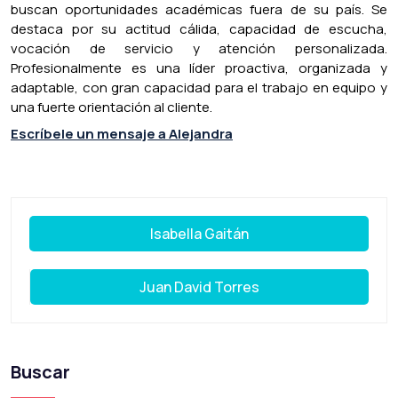
buscan oportunidades académicas fuera de su país. Se
destaca por su actitud cálida, capacidad de escucha,
vocación de servicio y atención personalizada.
Profesionalmente es una líder proactiva, organizada y
adaptable, con gran capacidad para el trabajo en equipo y
una fuerte orientación al cliente.
Escríbele un mensaje a Alejandra
Isabella Gaitán
Juan David Torres
Buscar