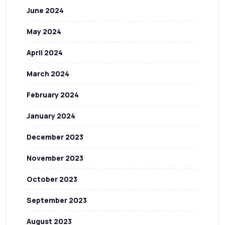
June 2024
May 2024
April 2024
March 2024
February 2024
January 2024
December 2023
November 2023
October 2023
September 2023
August 2023