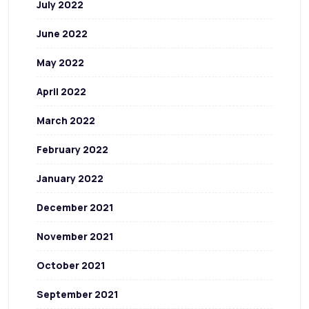
July 2022
June 2022
May 2022
April 2022
March 2022
February 2022
January 2022
December 2021
November 2021
October 2021
September 2021