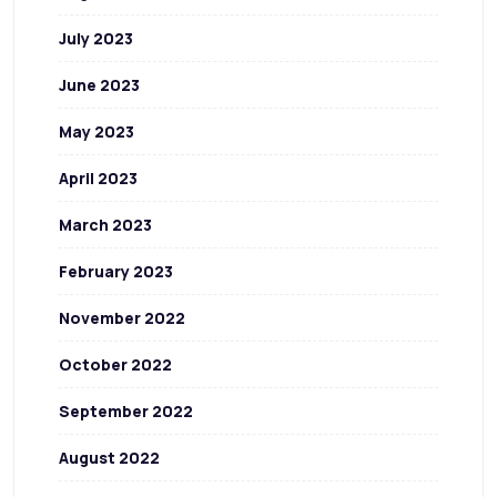
July 2023
June 2023
May 2023
April 2023
March 2023
February 2023
November 2022
October 2022
September 2022
August 2022