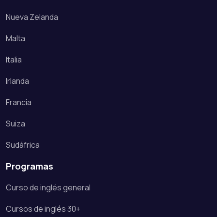
Nueva Zelanda
Malta
Italia
Irlanda
Francia
Suiza
Sudáfrica
Programas
Curso de inglés general
Cursos de inglés 30+