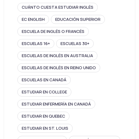
CUÁNTO CUESTA ESTUDIAR INGLÉS
EC ENGLISH
EDUCACIÓN SUPERIOR
ESCUELA DE INGLÉS O FRANCÉS
ESCUELAS 16+
ESCUELAS 30+
ESCUELAS DE INGLÉS EN AUSTRALIA
ESCUELAS DE INGLÉS EN REINO UNIDO
ESCUELAS EN CANADÁ
ESTUDIAR EN COLLEGE
ESTUDIAR ENFERMERÍA EN CANADÁ
ESTUDIAR EN QUEBEC
ESTUDIAR EN ST. LOUIS