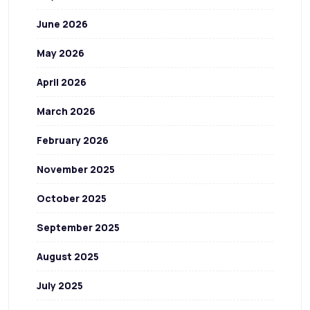
June 2026
May 2026
April 2026
March 2026
February 2026
November 2025
October 2025
September 2025
August 2025
July 2025