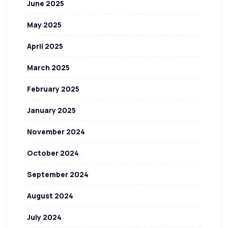
June 2025
May 2025
April 2025
March 2025
February 2025
January 2025
November 2024
October 2024
September 2024
August 2024
July 2024