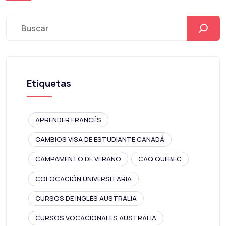
Etiquetas
APRENDER FRANCÉS
CAMBIOS VISA DE ESTUDIANTE CANADÁ
CAMPAMENTO DE VERANO
CAQ QUEBEC
COLOCACIÓN UNIVERSITARIA
CURSOS DE INGLÉS AUSTRALIA
CURSOS VOCACIONALES AUSTRALIA