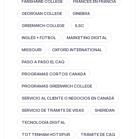
FANSHAWE COLLEGE
FRANCÉS EN FRANCIA
GEORGIAN COLLEGE
GINEBRA
GREENWICH COLLEGE
ILSC
INGLÉS + FÚTBOL
MARKETING DIGITAL
MISSOURI
OXFORD INTERNATIONAL
PASO A PASO EL CAQ
PROGRAMAS CORTOS CANADÁ
PROGRAMAS GREENWICH COLLEGE
SERVICIO AL CLIENTE O NEGOCIOS EN CANADÁ
SERVICIO DE TRÁMITE DE VISAS
SHERIDAN
TECNOLOGÍA DIGITAL
TOTTENHAM HOTSPUR
TRÁMITE DE CAQ