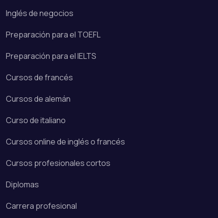
Inglés de negocios
Preparación para el TOEFL
Preparación para el IELTS
Cursos de francés
Cursos de alemán
Curso de italiano
Cursos online de inglés o francés
Cursos profesionales cortos
Diplomas
Carrera profesional