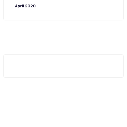
April 2020