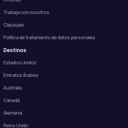
Trabaja con nosotros
Cláusulas
Política de tratamiento de datos personales
Destinos
Estados Unidos
Emiratos Árabes
Australia
Canadá
Alemania
Reino Unido