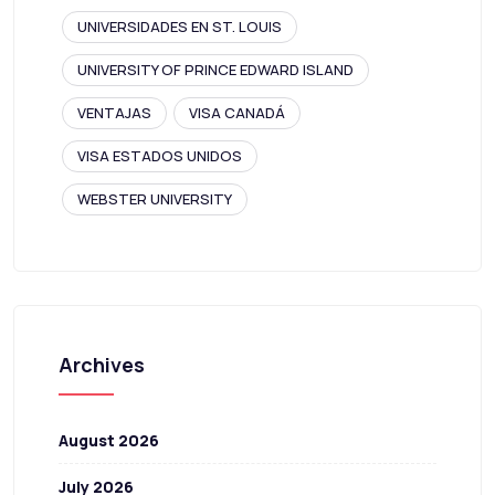
UNIVERSIDADES EN ST. LOUIS
UNIVERSITY OF PRINCE EDWARD ISLAND
VENTAJAS
VISA CANADÁ
VISA ESTADOS UNIDOS
WEBSTER UNIVERSITY
Archives
August 2026
July 2026