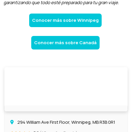
garantizando que todo esté preparado para tu gran viaje.
Conocer más sobre Winnipeg
Conocer más sobre Canadá
294 William Ave First Floor, Winnipeg, MB R3B 0R1