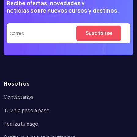
Recibe ofertas, novedades y
noticias sobre nuevos cursos y destinos.
Nosotros
Contáctanos
Tu viaje paso a paso
Realiza tu pago