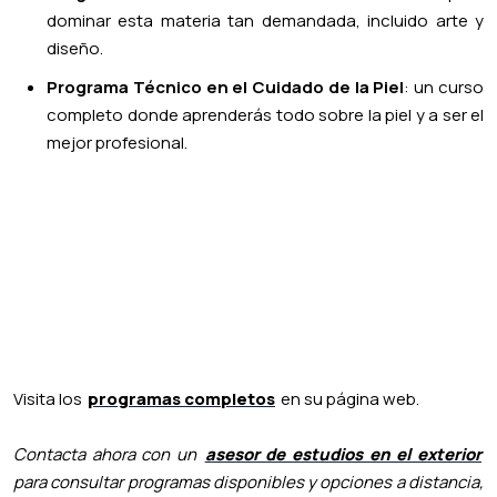
dominar esta materia tan demandada, incluido arte y
diseño.
Programa Técnico en el Cuidado de la Piel
: un curso
completo donde aprenderás todo sobre la piel y a ser el
mejor profesional.
Visita los
programas completos
en su página web.
Contacta ahora con un
asesor de estudios en el exterior
para consultar programas disponibles y opciones a distancia,