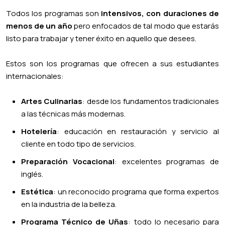
Todos los programas son
intensivos, con duraciones de
menos de un año
pero enfocados de tal modo que estarás
listo para trabajar y tener éxito en aquello que desees.
Estos son los programas que ofrecen a sus estudiantes
internacionales:
Artes Culinarias
: desde los fundamentos tradicionales
a las técnicas más modernas.
Hotelería
: educación en restauración y servicio al
cliente en todo tipo de servicios.
Preparación Vocacional
: excelentes programas de
inglés.
Estética
: un reconocido programa que forma expertos
en la industria de la belleza.
Programa Técnico de Uñas
: todo lo necesario para