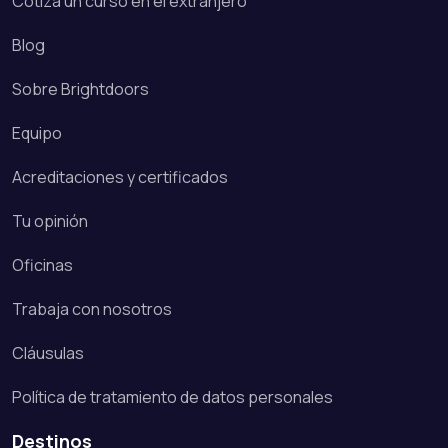
Cotiza un curso en el extranjero
Blog
Sobre Brightdoors
Equipo
Acreditaciones y certificados
Tu opinión
Oficinas
Trabaja con nosotros
Cláusulas
Política de tratamiento de datos personales
Destinos