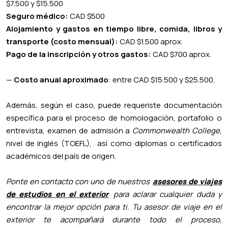
$7.500 y $15.500
Seguro médico:
CAD $500
Alojamiento y gastos en tiempo libre, comida, libros y
transporte (costo mensual):
CAD $1.500 aprox.
Pago de la inscripción y otros gastos:
CAD $700 aprox.
—
Costo anual aproximado
: entre CAD $15.500 y $25.500.
Además, según el caso, puede requeriste documentación
específica para el proceso de homologación, portafolio o
entrevista, examen de admisión a
Commonwealth College
,
nivel de inglés (TOEFL), así como diplomas o certificados
académicos del país de origen.
Ponte en contacto con uno de nuestros
asesores de viajes
de estudios en el exterior
para aclarar cualquier duda y
encontrar la mejor opción para ti. Tu asesor de viaje en el
exterior te acompañará durante todo el proceso,