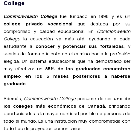
College
Commonwealth College
fue fundado en 1996 y es un
college privado vocacional
que destaca por su
compromiso y calidad educacional. En
Commonwealth
College
la educación va más allá, ayudando a cada
estudiante a
conocer y potenciar sus fortalezas
, y
usarlas de forma eficiente en el camino hacia la profesión
elegida. Un sistema educacional que ha demostrado ser
muy efectivo: un
85% de los graduados encuentran
empleo en los 6 meses posteriores a haberse
graduado
.
Además,
Commonwealth College
presume de ser
uno de
los colleges más económicos de Canadá
, brindando
oportunidades a la mayor cantidad posible de personas de
todo el mundo. Es una institución muy comprometida con
todo tipo de proyectos comunitarios.