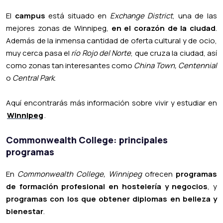
El
campus
está situado en
Exchange District
, una de las
mejores zonas de Winnipeg,
en el corazón de la ciudad
.
Además de la inmensa cantidad de oferta cultural y de ocio,
muy cerca pasa el
río Rojo del Norte
, que cruza la ciudad, así
como zonas tan interesantes como
China Town, Centennial
o
Central Park
.
Aquí encontrarás más información sobre vivir y estudiar en
Winnipeg
.
Commonwealth College: principales
programas
En
Commonwealth College, Winnipeg
ofrecen
programas
de formación profesional en hostelería y negocios
, y
programas con los que obtener diplomas en belleza y
bienestar
.