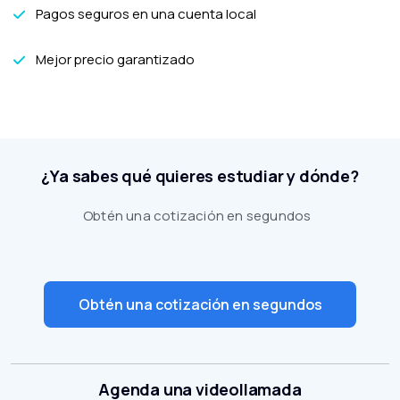
Pagos seguros en una cuenta local
Mejor precio garantizado
¿Ya sabes qué quieres estudiar y dónde?
Obtén una cotización en segundos
Obtén una cotización en segundos
Agenda una videollamada