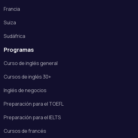
Francia
Suiza
Sudáfrica
Programas
Curso de inglés general
Cursos de inglés 30+
Inglés de negocios
Preparación para el TOEFL
Preparación para el IELTS
Cursos de francés