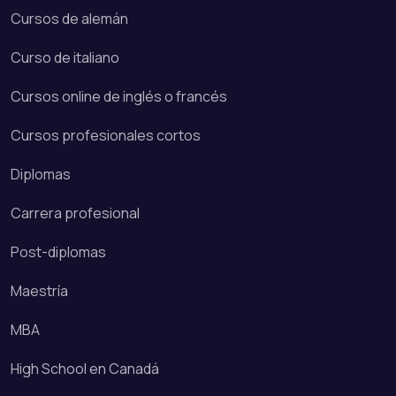
Cursos de alemán
Curso de italiano
Cursos online de inglés o francés
Cursos profesionales cortos
Diplomas
Carrera profesional
Post-diplomas
Maestría
MBA
High School en Canadá