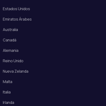
Estados Unidos
Emiratos Árabes
Australia
Canadá
Alemania
Reino Unido
Nueva Zelanda
Malta
Italia
Irlanda