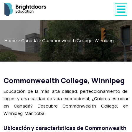
Home
>
Canadá
>
Commonwealth College, Winnipeg
Commonwealth College, Winnipeg
Educación de la más alta calidad, perfeccionamiento del
inglés y una calidad de vida excepcional, ¿Quieres estudiar
en Canadá? Descubre Commonwealth College, en
Winnipeg, Manitoba.
Ubicación y características de
Commonwealth