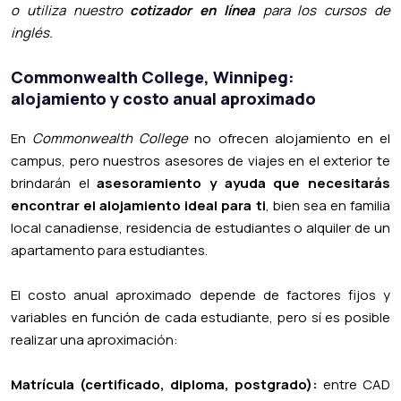
o utiliza nuestro
cotizador en línea
para los cursos de
inglés.
Commonwealth College, Winnipeg:
alojamiento y costo anual aproximado
En
Commonwealth College
no ofrecen alojamiento en el
campus, pero nuestros asesores de viajes en el exterior te
brindarán el
asesoramiento y ayuda que necesitarás
encontrar el alojamiento ideal para ti
, bien sea en familia
local canadiense, residencia de estudiantes o alquiler de un
apartamento para estudiantes.
El costo anual aproximado depende de factores fijos y
variables en función de cada estudiante, pero sí es posible
realizar una aproximación:
Matrícula (certificado, diploma, postgrado):
entre CAD