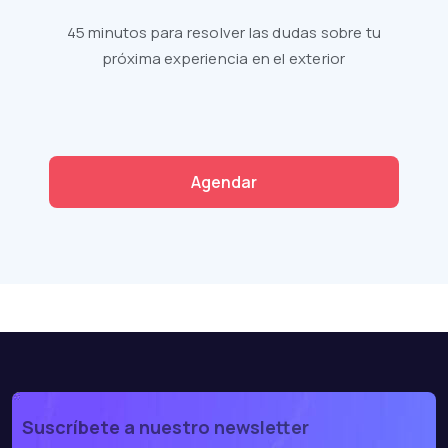
45 minutos para resolver las dudas sobre tu
próxima experiencia en el exterior
Agendar
Suscríbete a nuestro newsletter