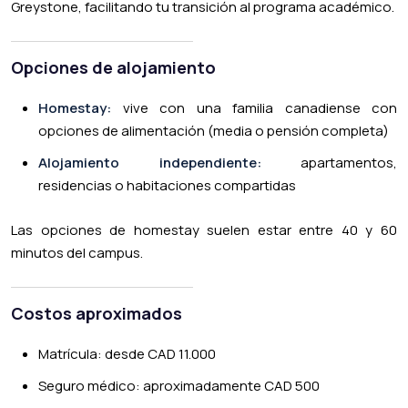
Greystone, facilitando tu transición al programa académico.
Opciones de alojamiento
Homestay:
vive con una familia canadiense con
opciones de alimentación (media o pensión completa)
Alojamiento independiente:
apartamentos,
residencias o habitaciones compartidas
Las opciones de homestay suelen estar entre 40 y 60
minutos del campus.
Costos aproximados
Matrícula: desde CAD 11.000
Seguro médico: aproximadamente CAD 500