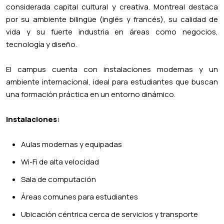
considerada capital cultural y creativa. Montreal destaca
por su ambiente bilingüe (inglés y francés), su calidad de
vida y su fuerte industria en áreas como negocios,
tecnología y diseño.
El campus cuenta con instalaciones modernas y un
ambiente internacional, ideal para estudiantes que buscan
una formación práctica en un entorno dinámico.
Instalaciones:
Aulas modernas y equipadas
Wi-Fi de alta velocidad
Sala de computación
Áreas comunes para estudiantes
Ubicación céntrica cerca de servicios y transporte