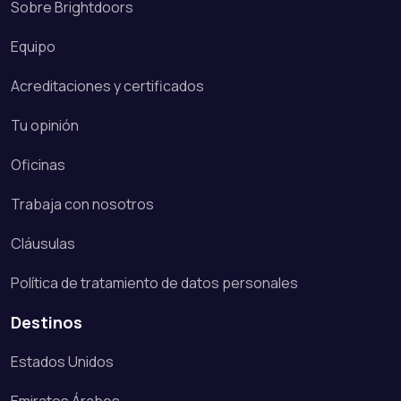
Sobre Brightdoors
Equipo
Acreditaciones y certificados
Tu opinión
Oficinas
Trabaja con nosotros
Cláusulas
Política de tratamiento de datos personales
Destinos
Estados Unidos