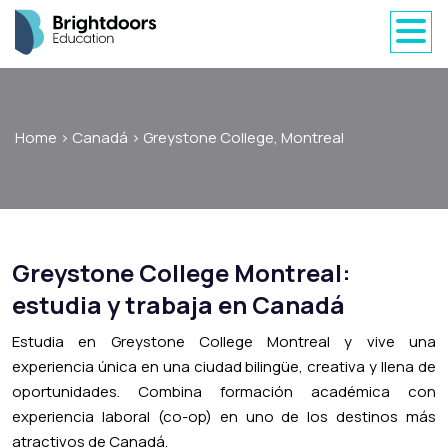
Home
>
Canadá
>
Greystone College, Montreal
Greystone College Montreal:
estudia y trabaja en Canadá
Estudia en Greystone College Montreal y vive una
experiencia única en una ciudad bilingüe, creativa y llena de
oportunidades. Combina formación académica con
experiencia laboral (co-op) en uno de los destinos más
atractivos de Canadá.