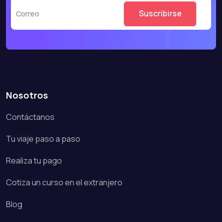
Nosotros
Contáctanos
Tu viaje paso a paso
Realiza tu pago
Cotiza un curso en el extranjero
Blog