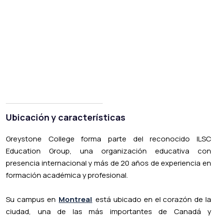
Ubicación y características
Greystone College forma parte del reconocido ILSC
Education Group, una organización educativa con
presencia internacional y más de 20 años de experiencia en
formación académica y profesional.
Su campus en
Montreal
está ubicado en el corazón de la
ciudad, una de las más importantes de Canadá y