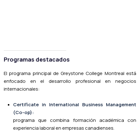
Programas destacados
El programa principal de Greystone College Montreal está
enfocado en el desarrollo profesional en negocios
internacionales:
Certificate in International Business Management
(Co-op):
programa que combina formación académica con
experiencia laboral en empresas canadienses.