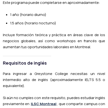
Este programa puede completarse en aproximadamente:
1 año (horario diurno)
1.5 años (horario nocturno)
Incluye formación teórica y práctica en áreas clave de los
negocios globales, así como workshops en francés que
aumentan tus oportunidades laborales en Montreal.
Requisitos de inglés
Para ingresar a Greystone College necesitas un nivel
intermedio alto de inglés (aproximadamente IELTS 5.5 o
equivalente).
Si aún no cumples con este requisito, puedes estudiar inglés
previamente en
ILSC Montreal
, que comparte campus con