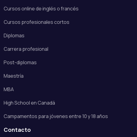
Cursos online de inglés o francés
Cursos profesionales cortos
Diplomas
Carrera profesional
Post-diplomas
Maestría
MBA
High School en Canadá
Campamentos para jóvenes entre 10 y 18 años
Contacto