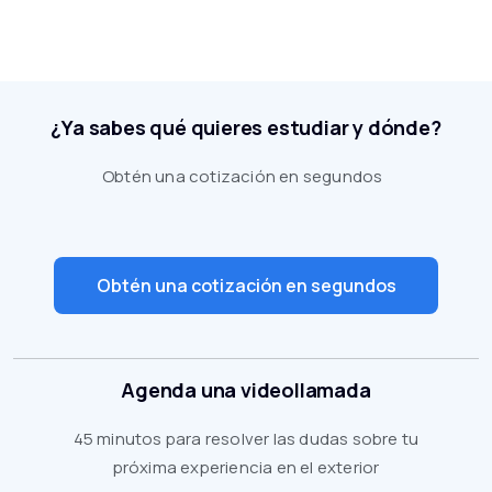
¿Ya sabes qué quieres estudiar y dónde?
Obtén una cotización en segundos
Obtén una cotización en segundos
Agenda una videollamada
45 minutos para resolver las dudas sobre tu
próxima experiencia en el exterior