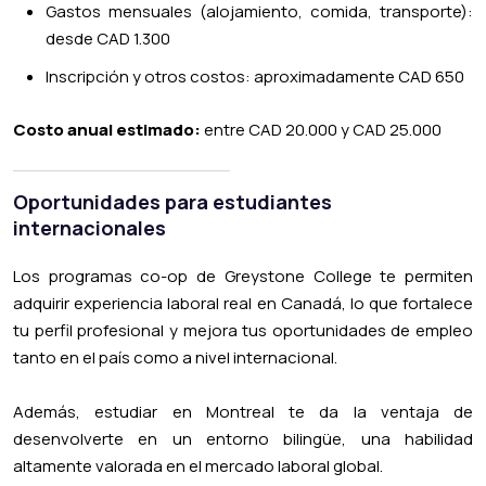
Gastos mensuales (alojamiento, comida, transporte):
desde CAD 1.300
Inscripción y otros costos: aproximadamente CAD 650
Costo anual estimado:
entre CAD 20.000 y CAD 25.000
Oportunidades para estudiantes
internacionales
Los programas co-op de Greystone College te permiten
adquirir experiencia laboral real en Canadá, lo que fortalece
tu perfil profesional y mejora tus oportunidades de empleo
tanto en el país como a nivel internacional.
Además, estudiar en Montreal te da la ventaja de
desenvolverte en un entorno bilingüe, una habilidad
altamente valorada en el mercado laboral global.