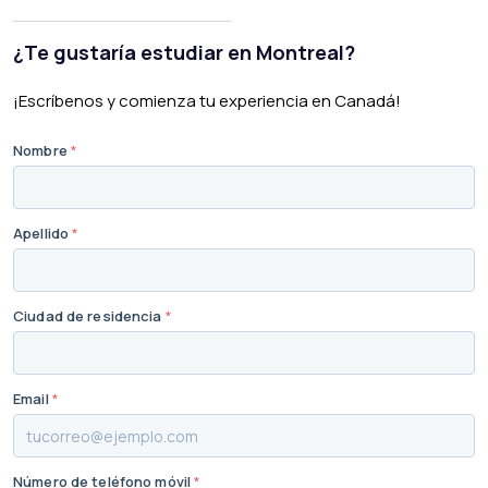
¿Te gustaría estudiar en Montreal?
¡Escríbenos y comienza tu experiencia en Canadá!
Nombre
*
Apellido
*
Ciudad de residencia
*
Email
*
Número de teléfono móvil
*