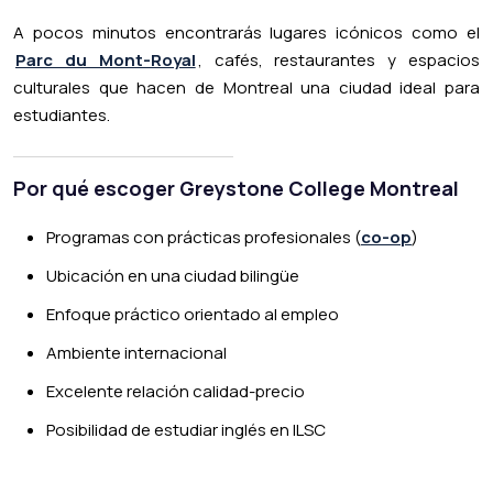
A pocos minutos encontrarás lugares icónicos como el
Parc du Mont-Royal
, cafés, restaurantes y espacios
culturales que hacen de Montreal una ciudad ideal para
estudiantes.
Por qué escoger Greystone College Montreal
Programas con prácticas profesionales (
co-op
)
Ubicación en una ciudad bilingüe
Enfoque práctico orientado al empleo
Ambiente internacional
Excelente relación calidad-precio
Posibilidad de estudiar inglés en ILSC