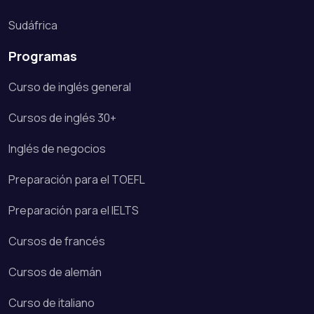
Sudáfrica
Programas
Curso de inglés general
Cursos de inglés 30+
Inglés de negocios
Preparación para el TOEFL
Preparación para el IELTS
Cursos de francés
Cursos de alemán
Curso de italiano