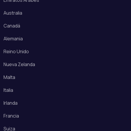
Emiratos Árabes
Australia
Canadá
Alemania
Reino Unido
Nueva Zelanda
Malta
Italia
Irlanda
Francia
Suiza