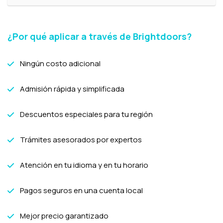
¿Por qué aplicar a través de Brightdoors?
Ningún costo adicional
Admisión rápida y simplificada
Descuentos especiales para tu región
Trámites asesorados por expertos
Atención en tu idioma y en tu horario
Pagos seguros en una cuenta local
Mejor precio garantizado