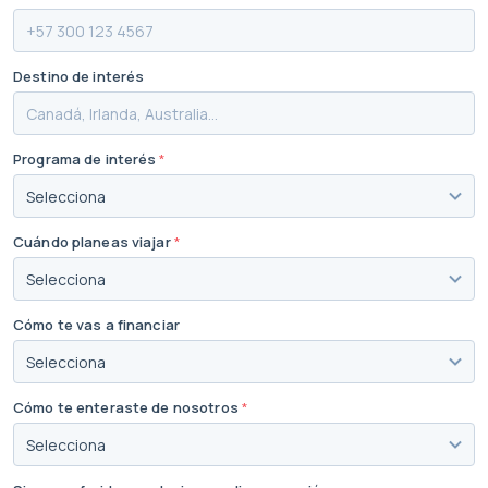
Destino de interés
Programa de interés
*
Cuándo planeas viajar
*
Cómo te vas a financiar
Cómo te enteraste de nosotros
*