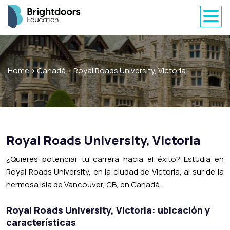
Home
>
Canadá
>
Royal Roads University, Victoria
Royal Roads University, Victoria
¿Quieres potenciar tu carrera hacia el éxito? Estudia en
Royal Roads University, en la ciudad de Victoria, al sur de la
hermosa isla de Vancouver, CB, en Canadá.
Royal Roads University, Victoria: ubicación y
características