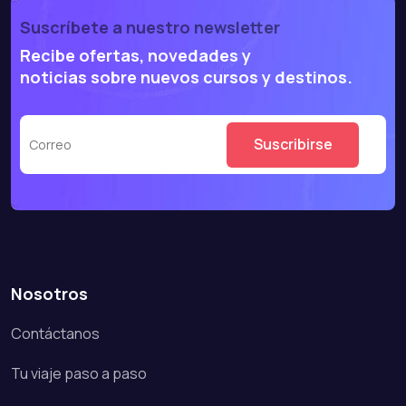
Suscríbete a nuestro newsletter
Recibe ofertas, novedades y
noticias sobre nuevos cursos y destinos.
Nosotros
Contáctanos
Tu viaje paso a paso