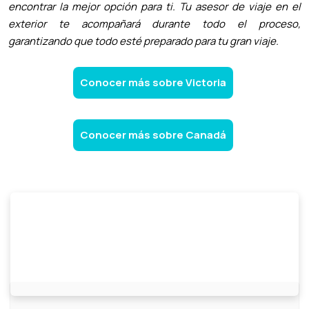
encontrar la mejor opción para ti. Tu asesor de viaje en el
exterior te acompañará durante todo el proceso,
garantizando que todo esté preparado para tu gran viaje.
Conocer más sobre Victoria
Conocer más sobre Canadá