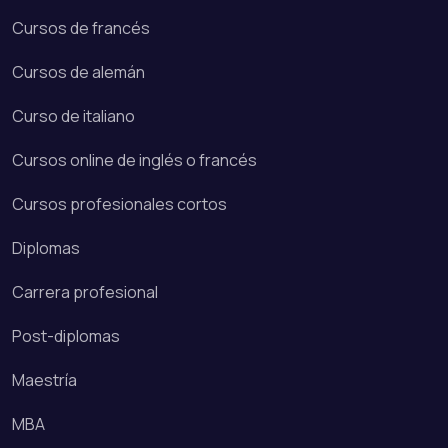
Cursos de francés
Cursos de alemán
Curso de italiano
Cursos online de inglés o francés
Cursos profesionales cortos
Diplomas
Carrera profesional
Post-diplomas
Maestría
MBA