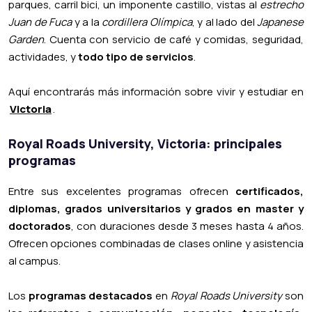
parques, carril bici, un imponente castillo, vistas al
estrecho
Juan de Fuca
y a la
cordillera Olímpica
, y al lado del
Japanese
Garden
. Cuenta con servicio de café y comidas, seguridad,
actividades, y
todo tipo de servicios
.
Aquí encontrarás más información sobre vivir y estudiar en
Victoria
.
Royal Roads University, Victoria: principales
programas
Entre sus excelentes programas ofrecen
certificados,
diplomas, grados universitarios y grados en master y
doctorados
, con duraciones desde 3 meses hasta 4 años.
Ofrecen opciones combinadas de clases online y asistencia
al campus.
Los
programas destacados
en
Royal Roads University
son