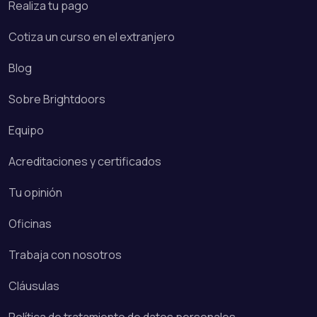
Realiza tu pago
Cotiza un curso en el extranjero
Blog
Sobre Brightdoors
Equipo
Acreditaciones y certificados
Tu opinión
Oficinas
Trabaja con nosotros
Cláusulas