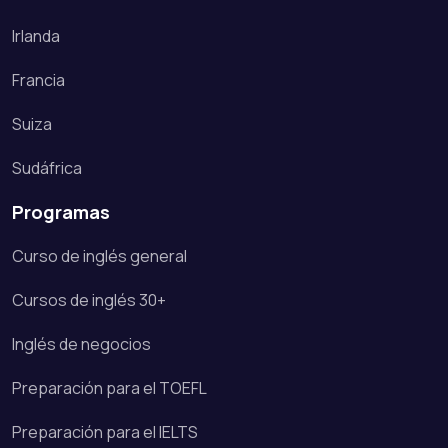
Irlanda
Francia
Suiza
Sudáfrica
Programas
Curso de inglés general
Cursos de inglés 30+
Inglés de negocios
Preparación para el TOEFL
Preparación para el IELTS