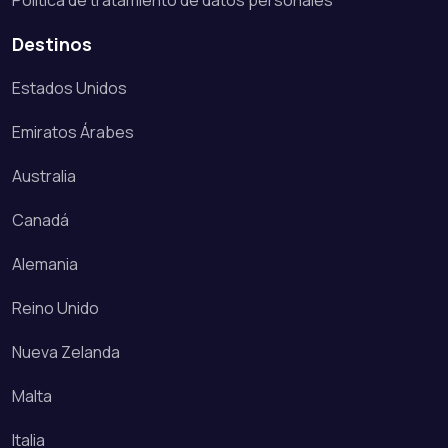
Política de tratamiento de datos personales
Destinos
Estados Unidos
Emiratos Árabes
Australia
Canadá
Alemania
Reino Unido
Nueva Zelanda
Malta
Italia