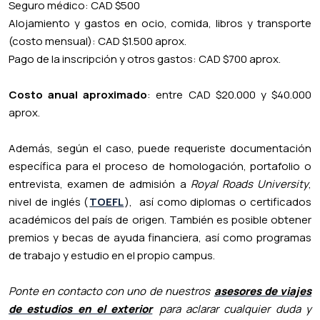
Seguro médico: CAD $500
Alojamiento y gastos en ocio, comida, libros y transporte
(costo mensual): CAD $1.500 aprox.
Pago de la inscripción y otros gastos: CAD $700 aprox.
Costo anual aproximado
: entre CAD $20.000 y $40.000
aprox.
Además, según el caso, puede requeriste documentación
específica para el proceso de homologación, portafolio o
entrevista, examen de admisión a
Royal Roads University
,
nivel de inglés (
TOEFL
), así como diplomas o certificados
académicos del país de origen. También es posible obtener
premios y becas de ayuda financiera, así como programas
de trabajo y estudio en el propio campus.
Ponte en contacto con uno de nuestros
asesores de viajes
de estudios en el exterior
para aclarar cualquier duda y