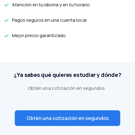
Atención en tu idioma y en tu horario
Pagos seguros en una cuenta local
Mejor precio garantizado
¿Ya sabes qué quieres estudiar y dónde?
Obtén una cotización en segundos
Obtén una cotización en segundos