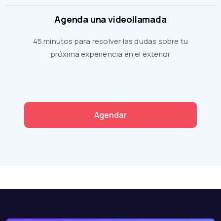
Agenda una videollamada
45 minutos para resolver las dudas sobre tu
próxima experiencia en el exterior
Agendar