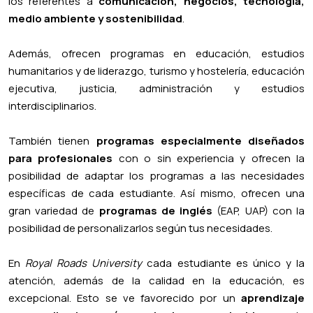
los referentes a
comunicación, negocios, tecnología,
medio ambiente y sostenibilidad
.
Además, ofrecen programas en educación, estudios
humanitarios y de liderazgo, turismo y hostelería, educación
ejecutiva, justicia, administración y estudios
interdisciplinarios.
También tienen
programas especialmente diseñados
para profesionales
con o sin experiencia y ofrecen la
posibilidad de adaptar los programas a las necesidades
específicas de cada estudiante. Así mismo, ofrecen una
gran variedad de
programas de inglés
(EAP, UAP) con la
posibilidad de personalizarlos según tus necesidades.
En
Royal Roads University
cada estudiante es único y la
atención, además de la calidad en la educación, es
excepcional. Esto se ve favorecido por un
aprendizaje