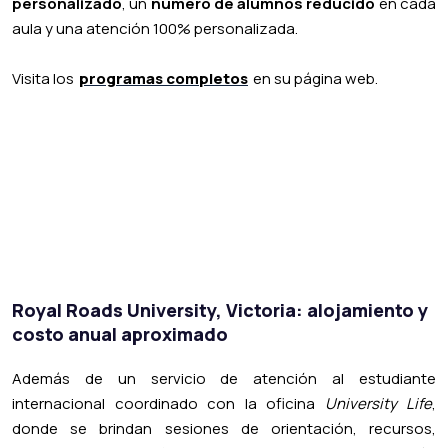
personalizado
, un
número de alumnos reducido
en cada
aula y una atención 100% personalizada.
Visita los
programas completos
en su página web.
Royal Roads University, Victoria: alojamiento y
costo anual aproximado
Además de un servicio de atención al estudiante
internacional coordinado con la oficina
University Life
,
donde se brindan sesiones de orientación, recursos,