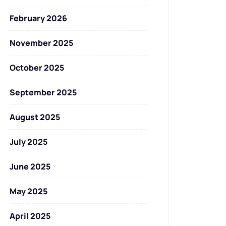
February 2026
November 2025
October 2025
September 2025
August 2025
July 2025
June 2025
May 2025
April 2025