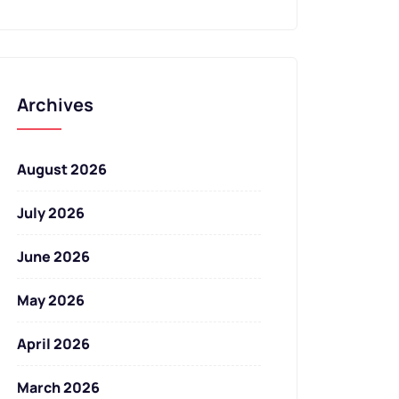
Archives
August 2026
July 2026
June 2026
May 2026
April 2026
March 2026