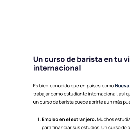
Un curso de barista en tu 
internacional
Es bien conocido que en países como
Nueva
trabajar como estudiante internacional, así qu
un curso de barista puede abrirte aún más pu
Empleo en el extranjero:
Muchos estudian
para financiar sus estudios. Un curso de 