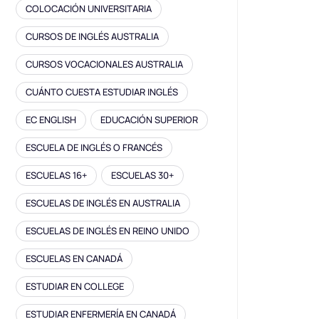
COLOCACIÓN UNIVERSITARIA
CURSOS DE INGLÉS AUSTRALIA
CURSOS VOCACIONALES AUSTRALIA
CUÁNTO CUESTA ESTUDIAR INGLÉS
EC ENGLISH
EDUCACIÓN SUPERIOR
ESCUELA DE INGLÉS O FRANCÉS
ESCUELAS 16+
ESCUELAS 30+
ESCUELAS DE INGLÉS EN AUSTRALIA
ESCUELAS DE INGLÉS EN REINO UNIDO
ESCUELAS EN CANADÁ
ESTUDIAR EN COLLEGE
ESTUDIAR ENFERMERÍA EN CANADÁ