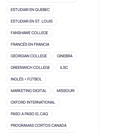
ESTUDIAR EN QUEBEC
ESTUDIAR EN ST. LOUIS
FANSHAWE COLLEGE
FRANCÉS EN FRANCIA
GEORGIAN COLLEGE
GINEBRA
GREENWICH COLLEGE
ILSC
INGLÉS + FÚTBOL
MARKETING DIGITAL
MISSOURI
OXFORD INTERNATIONAL
PASO A PASO EL CAQ
PROGRAMAS CORTOS CANADÁ