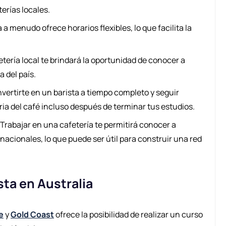
erías locales.
a menudo ofrece horarios flexibles, lo que facilita la
tería local te brindará la oportunidad de conocer a
a del país.
vertirte en un barista a tiempo completo y seguir
ria del café incluso después de terminar tus estudios.
Trabajar en una cafetería te permitirá conocer a
nacionales, lo que puede ser útil para construir una red
sta en Australia
e
y
Gold Coast
ofrece la posibilidad de realizar un curso