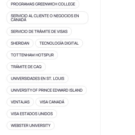
PROGRAMAS GREENWICH COLLEGE
SERVICIO AL CLIENTE O NEGOCIOS EN
CANADÁ
SERVICIO DE TRÁMITE DE VISAS
SHERIDAN
TECNOLOGÍA DIGITAL
TOTTENHAM HOTSPUR
TRÁMITE DE CAQ
UNIVERSIDADES EN ST. LOUIS
UNIVERSITY OF PRINCE EDWARD ISLAND
VENTAJAS
VISA CANADÁ
VISA ESTADOS UNIDOS
WEBSTER UNIVERSITY