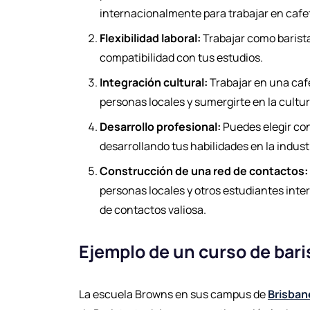
internacionalmente para trabajar en cafet
Flexibilidad laboral:
Trabajar como barista 
compatibilidad con tus estudios.
Integración cultural:
Trabajar en una cafe
personas locales y sumergirte en la cultur
Desarrollo profesional:
Puedes elegir con
desarrollando tus habilidades en la indust
Construcción de una red de contactos:
personas locales y otros estudiantes inter
de contactos valiosa.
Ejemplo de un curso de bari
La escuela Browns en sus campus de
Brisban