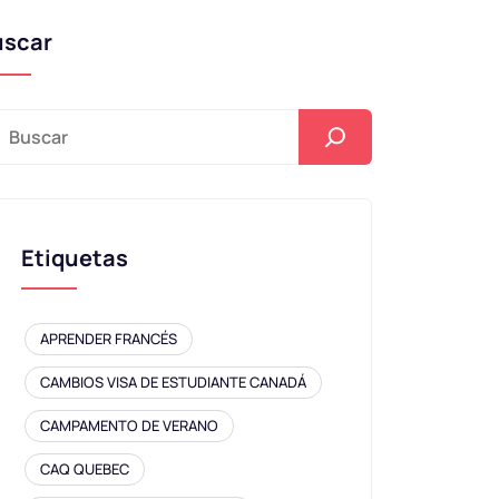
uscar
Etiquetas
APRENDER FRANCÉS
CAMBIOS VISA DE ESTUDIANTE CANADÁ
CAMPAMENTO DE VERANO
CAQ QUEBEC