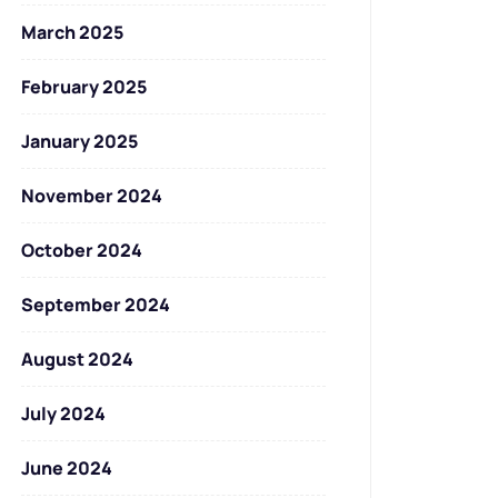
March 2025
February 2025
January 2025
November 2024
October 2024
September 2024
August 2024
July 2024
June 2024