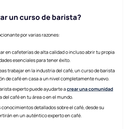
ar un curso de barista?
ocionante por varias razones:
r en cafeterías de alta calidad o incluso abrir tu propia
idades esenciales para tener éxito.
eas trabajar en la industria del café, un curso de barista
ión de café en casa a un nivel completamente nuevo.
arista experto puede ayudarte a
crear una comunidad
a del café en tu área o en el mundo.
conocimientos detallados sobre el café, desde su
rtirán en un auténtico experto en café.