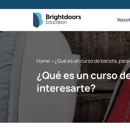
Noso
Home
> ¿Qué es un curso de barista, para 
¿Qué es un curso de
interesarte?