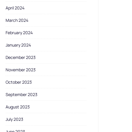
April 2024
March 2024
February 2024
January 2024
December 2023
November 2023
October 2023
September 2023
August 2023
July 2023
June 2023