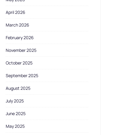
April 2026
March 2026
February 2026
November 2025
October 2025
September 2025
August 2025
July 2025
June 2025
May 2025