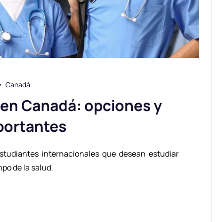
Canadá
 en Canadá: opciones y
portantes
studiantes internacionales que desean estudiar
po de la salud.