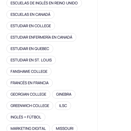
ESCUELAS DE INGLÉS EN REINO UNIDO
ESCUELAS EN CANADÁ
ESTUDIAR EN COLLEGE
ESTUDIAR ENFERMERÍA EN CANADÁ
ESTUDIAR EN QUEBEC
ESTUDIAR EN ST. LOUIS
FANSHAWE COLLEGE
FRANCÉS EN FRANCIA
GEORGIAN COLLEGE
GINEBRA
GREENWICH COLLEGE
ILSC
INGLÉS + FÚTBOL
MARKETING DIGITAL
MISSOURI