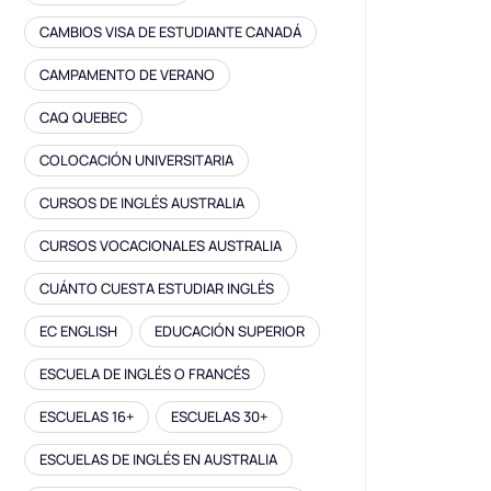
CAMBIOS VISA DE ESTUDIANTE CANADÁ
CAMPAMENTO DE VERANO
CAQ QUEBEC
COLOCACIÓN UNIVERSITARIA
CURSOS DE INGLÉS AUSTRALIA
CURSOS VOCACIONALES AUSTRALIA
CUÁNTO CUESTA ESTUDIAR INGLÉS
EC ENGLISH
EDUCACIÓN SUPERIOR
ESCUELA DE INGLÉS O FRANCÉS
ESCUELAS 16+
ESCUELAS 30+
ESCUELAS DE INGLÉS EN AUSTRALIA