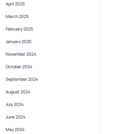
April 2025
March 2025
February 2025
January 2025
November 2024
October 2024
September 2024
August 2024
July 2024
June 2024
May 2024