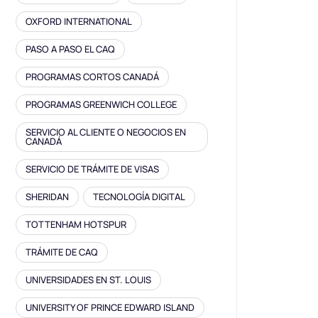
OXFORD INTERNATIONAL
PASO A PASO EL CAQ
PROGRAMAS CORTOS CANADÁ
PROGRAMAS GREENWICH COLLEGE
SERVICIO AL CLIENTE O NEGOCIOS EN
CANADÁ
SERVICIO DE TRÁMITE DE VISAS
SHERIDAN
TECNOLOGÍA DIGITAL
TOTTENHAM HOTSPUR
TRÁMITE DE CAQ
UNIVERSIDADES EN ST. LOUIS
UNIVERSITY OF PRINCE EDWARD ISLAND