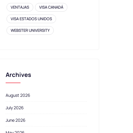
VENTAJAS
VISA CANADÁ
VISA ESTADOS UNIDOS
WEBSTER UNIVERSITY
Archives
August 2026
July 2026
June 2026
May 2026