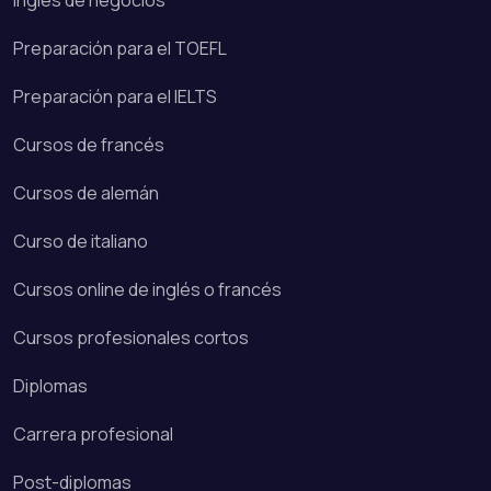
Inglés de negocios
Preparación para el TOEFL
Preparación para el IELTS
Cursos de francés
Cursos de alemán
Curso de italiano
Cursos online de inglés o francés
Cursos profesionales cortos
Diplomas
Carrera profesional
Post-diplomas