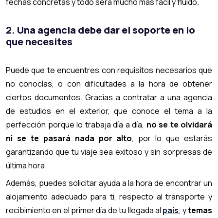
fechas concretas y todo será mucho más fácil y fluido.
2. Una agencia debe dar el soporte en lo
que necesites
Puede que te encuentres con requisitos necesarios que
no conocías, o con dificultades a la hora de obtener
ciertos documentos. Gracias a contratar a una agencia
de estudios en el exterior, que conoce el tema a la
perfección porque lo trabaja día a día,
no se te olvidará
ni se te pasará nada por alto
, por lo que estarás
garantizando que tu viaje sea exitoso y sin sorpresas de
última hora.
Además, puedes solicitar ayuda a la hora de encontrar un
alojamiento adecuado para ti, respecto al transporte y
recibimiento en el primer día de tu llegada al
país
, y
temas