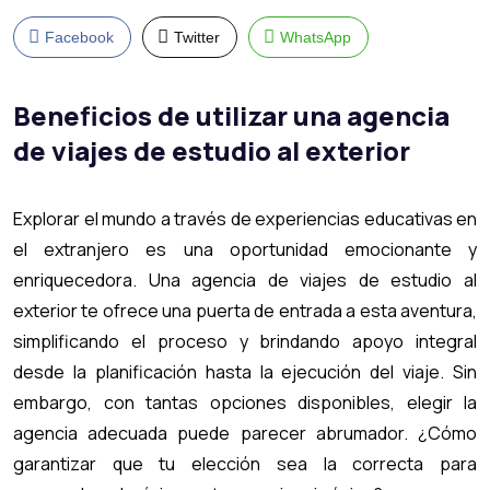
Facebook
Twitter
WhatsApp
Beneficios de utilizar una agencia
de viajes de estudio al exterior
Explorar el mundo a través de experiencias educativas en
el extranjero es una oportunidad emocionante y
enriquecedora. Una agencia de viajes de estudio al
exterior te ofrece una puerta de entrada a esta aventura,
simplificando el proceso y brindando apoyo integral
desde la planificación hasta la ejecución del viaje. Sin
embargo, con tantas opciones disponibles, elegir la
agencia adecuada puede parecer abrumador. ¿Cómo
garantizar que tu elección sea la correcta para