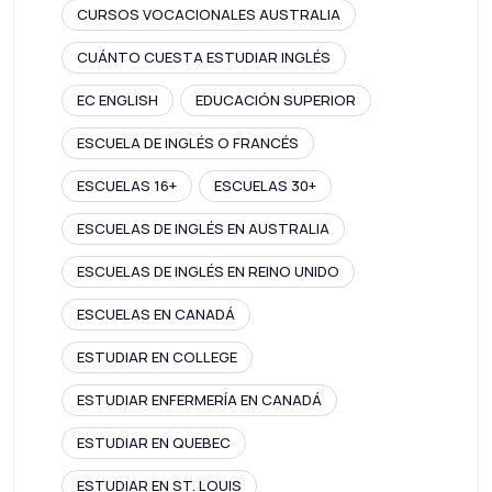
CURSOS VOCACIONALES AUSTRALIA
CUÁNTO CUESTA ESTUDIAR INGLÉS
EC ENGLISH
EDUCACIÓN SUPERIOR
ESCUELA DE INGLÉS O FRANCÉS
ESCUELAS 16+
ESCUELAS 30+
ESCUELAS DE INGLÉS EN AUSTRALIA
ESCUELAS DE INGLÉS EN REINO UNIDO
ESCUELAS EN CANADÁ
ESTUDIAR EN COLLEGE
ESTUDIAR ENFERMERÍA EN CANADÁ
ESTUDIAR EN QUEBEC
ESTUDIAR EN ST. LOUIS