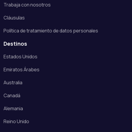
Trabaja con nosotros
Cláusulas
Política de tratamiento de datos personales
Destinos
Estados Unidos
Emiratos Árabes
Australia
Canadá
Alemania
Reino Unido