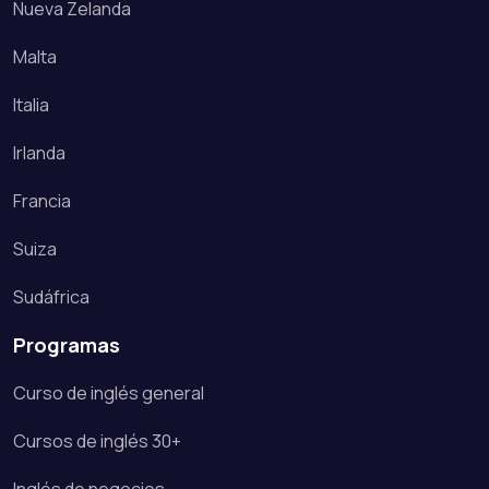
Nueva Zelanda
Malta
Italia
Irlanda
Francia
Suiza
Sudáfrica
Programas
Curso de inglés general
Cursos de inglés 30+