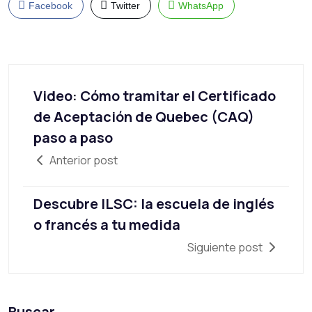
Facebook
Twitter
WhatsApp
Video: Cómo tramitar el Certificado
de Aceptación de Quebec (CAQ)
paso a paso
Anterior post
Descubre ILSC: la escuela de inglés
o francés a tu medida
Siguiente post
Buscar