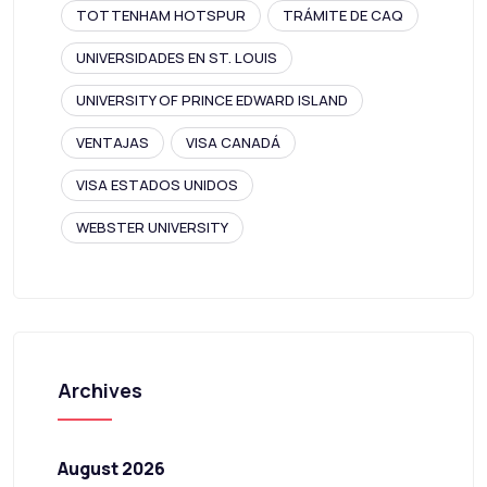
TOTTENHAM HOTSPUR
TRÁMITE DE CAQ
UNIVERSIDADES EN ST. LOUIS
UNIVERSITY OF PRINCE EDWARD ISLAND
VENTAJAS
VISA CANADÁ
VISA ESTADOS UNIDOS
WEBSTER UNIVERSITY
Archives
August 2026