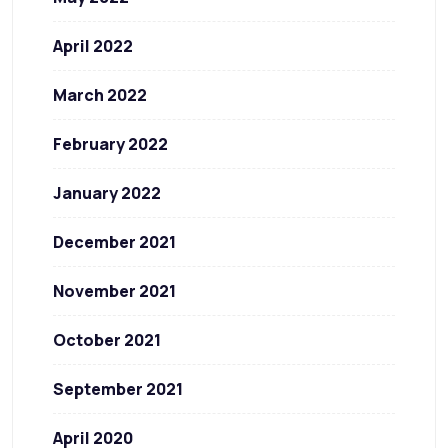
April 2022
March 2022
February 2022
January 2022
December 2021
November 2021
October 2021
September 2021
April 2020