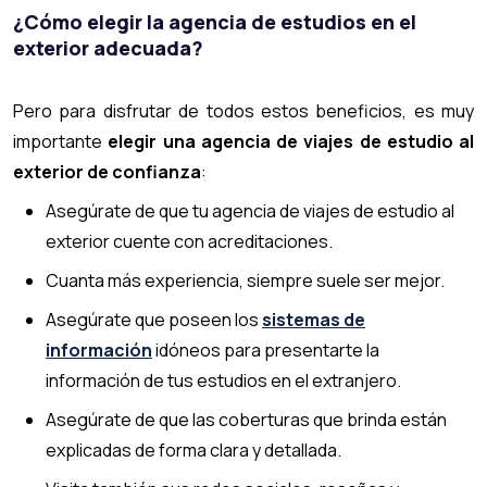
¿Cómo elegir la agencia de estudios en el
exterior adecuada?
Pero para disfrutar de todos estos beneficios, es muy
importante
elegir una agencia de viajes de estudio al
exterior de confianza
:
Asegúrate de que tu agencia de viajes de estudio al
exterior cuente con acreditaciones.
Cuanta más experiencia, siempre suele ser mejor.
Asegúrate que poseen los
sistemas de
información
idóneos para presentarte la
información de tus estudios en el extranjero.
Asegúrate de que las coberturas que brinda están
explicadas de forma clara y detallada.