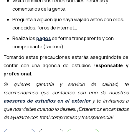
Visita también sus redes sociales, reseñas y
comentarios de la gente.
Pregunta a alguien que haya viajado antes con ellos:
conocidos, foros de internet…
Realiza los
pagos
de forma transparente y con
comprobante (factura).
Tomando estas precauciones estarás asegurándote de
contar con una agencia de estudios
responsable y
profesional
.
Si quieres garantía y servicio de calidad, te
recomendamos que contactes con uno de nuestros
asesores de estudios en el exterior
y te invitamos a
que nos visites cuando lo desees. ¡Estaremos encantados
de ayudarte con total compromiso y transparencia!