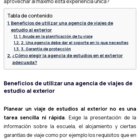
aprovechar al máximo esta experiencia única?
Tabla de contenido
Beneficios de utilizar una agencia de viajes de
estudio al exterior
1. Ayuda en la planificación de tu viaje
2. Una agencia debe dar el soporte en lo que necesites
3. Garantía de protección
¿Cómo elegir la agencia de estudios en el exterior
adecuada?
Beneficios de utilizar una agencia de viajes de
estudio al exterior
Planear un viaje de estudios al exterior no es una
tarea sencilla ni rápida
. Exige la presentación de la
información sobre la escuela, el alojamiento y ciertas
garantías de viaje como por ejemplo los requisitos que en