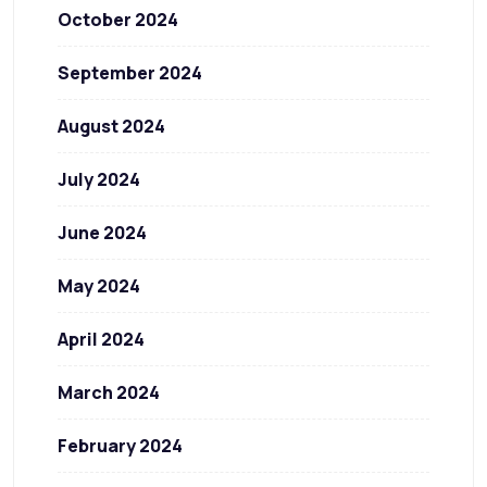
October 2024
September 2024
August 2024
July 2024
June 2024
May 2024
April 2024
March 2024
February 2024