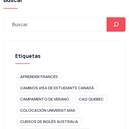
Etiquetas
APRENDER FRANCÉS
CAMBIOS VISA DE ESTUDIANTE CANADÁ
CAMPAMENTO DE VERANO
CAQ QUEBEC
COLOCACIÓN UNIVERSITARIA
CURSOS DE INGLÉS AUSTRALIA