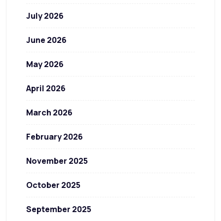
July 2026
June 2026
May 2026
April 2026
March 2026
February 2026
November 2025
October 2025
September 2025