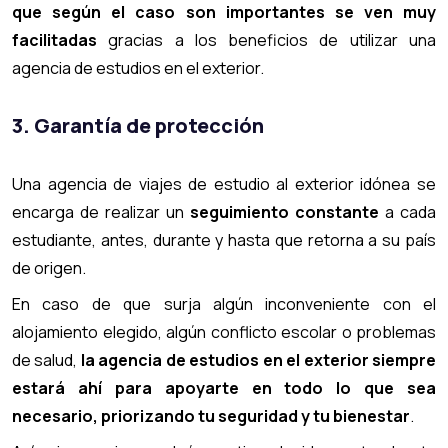
que según el caso son importantes se ven muy
facilitadas
gracias a los beneficios de utilizar una
agencia de estudios en el exterior.
3. Garantía de protección
Una agencia de viajes de estudio al exterior idónea se
encarga de realizar un
seguimiento constante
a cada
estudiante, antes, durante y hasta que retorna a su país
de origen.
En caso de que surja algún inconveniente con el
alojamiento elegido, algún conflicto escolar o problemas
de salud,
la agencia de estudios en el exterior siempre
estará ahí para apoyarte en todo lo que sea
necesario, priorizando tu seguridad y tu bienestar
.