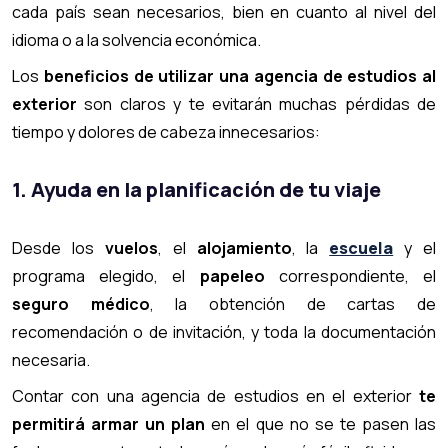
cada país sean necesarios, bien en cuanto al nivel del
idioma o a la solvencia económica.
Los
beneficios de utilizar una agencia de estudios al
exterior
son claros y te evitarán muchas pérdidas de
tiempo y dolores de cabeza innecesarios:
1. Ayuda en la planificación de tu viaje
Desde los
vuelos
, el
alojamiento
, la
escuela
y el
programa elegido, el
papeleo
correspondiente, el
seguro médico
, la obtención de cartas de
recomendación o de invitación, y toda la documentación
necesaria.
Contar con una agencia de estudios en el exterior
te
permitirá armar un plan
en el que no se te pasen las