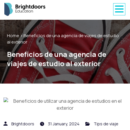
Home
> Beneficios de una agencia de viajes de estudio
al exterior
Beneficios de una agencia de
viajes de estudio al exterior
Brightdoors
31 January, 2024
Tips de viaje