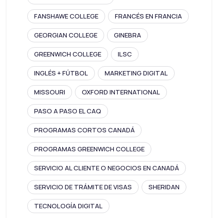
FANSHAWE COLLEGE
FRANCÉS EN FRANCIA
GEORGIAN COLLEGE
GINEBRA
GREENWICH COLLEGE
ILSC
INGLÉS + FÚTBOL
MARKETING DIGITAL
MISSOURI
OXFORD INTERNATIONAL
PASO A PASO EL CAQ
PROGRAMAS CORTOS CANADÁ
PROGRAMAS GREENWICH COLLEGE
SERVICIO AL CLIENTE O NEGOCIOS EN CANADÁ
SERVICIO DE TRÁMITE DE VISAS
SHERIDAN
TECNOLOGÍA DIGITAL