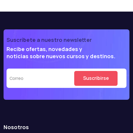
Suscríbete a nuestro newsletter
Recibe ofertas, novedades y
noticias sobre nuevos cursos y destinos.
Nosotros