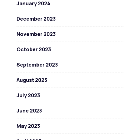
January 2024
December 2023
November 2023
October 2023
September 2023
August 2023
July 2023
June 2023
May 2023