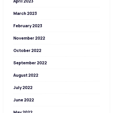
April 2023
March 2023
February 2023
November 2022
October 2022
September 2022
August 2022
July 2022
June 2022
May 2022