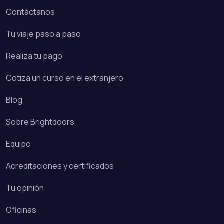
Contáctanos
Tu viaje paso a paso
Realiza tu pago
Cotiza un curso en el extranjero
Blog
Sobre Brightdoors
Equipo
Acreditaciones y certificados
Tu opinión
Oficinas