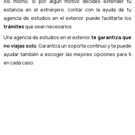
Así mismo, si por algún motivo decides extender tu
estancia en el extranjero, contar con la ayuda de tu
agencia de estudios en el exterior puede facilitarte los
trámites
que sean necesarios.
Una agencia de estudios en el exterior
te garantiza que
no viajas solo
. Garantiza un soporte continuo y te puede
ayudar también a escoger las mejores opciones para ti
en cada caso.