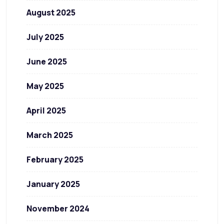
August 2025
July 2025
June 2025
May 2025
April 2025
March 2025
February 2025
January 2025
November 2024