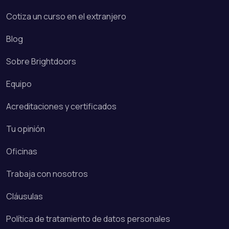
Cotiza un curso en el extranjero
Blog
Sobre Brightdoors
Equipo
Acreditaciones y certificados
Tu opinión
Oficinas
Trabaja con nosotros
Cláusulas
Política de tratamiento de datos personales