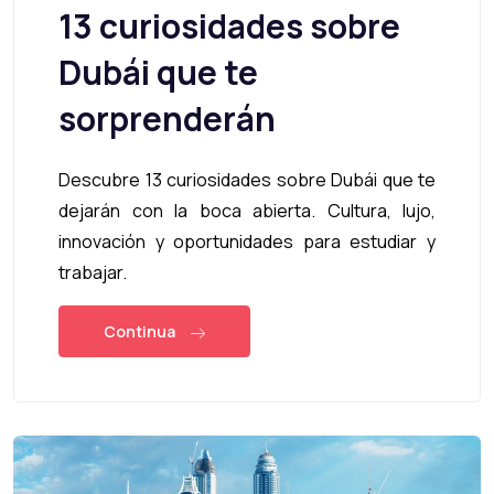
13 curiosidades sobre
Dubái que te
sorprenderán
Descubre 13 curiosidades sobre Dubái que te
dejarán con la boca abierta. Cultura, lujo,
innovación y oportunidades para estudiar y
trabajar.
Continua