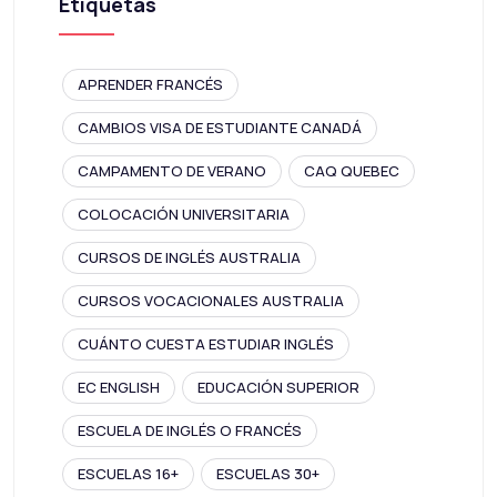
Etiquetas
APRENDER FRANCÉS
CAMBIOS VISA DE ESTUDIANTE CANADÁ
CAMPAMENTO DE VERANO
CAQ QUEBEC
COLOCACIÓN UNIVERSITARIA
CURSOS DE INGLÉS AUSTRALIA
CURSOS VOCACIONALES AUSTRALIA
CUÁNTO CUESTA ESTUDIAR INGLÉS
EC ENGLISH
EDUCACIÓN SUPERIOR
ESCUELA DE INGLÉS O FRANCÉS
ESCUELAS 16+
ESCUELAS 30+