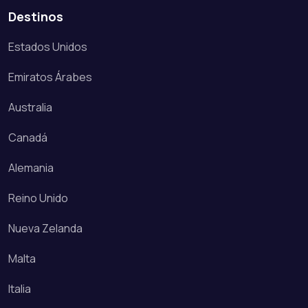
Destinos
Estados Unidos
Emiratos Árabes
Australia
Canadá
Alemania
Reino Unido
Nueva Zelanda
Malta
Italia