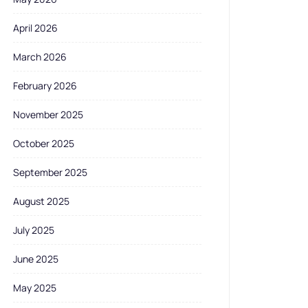
April 2026
March 2026
February 2026
November 2025
October 2025
September 2025
August 2025
July 2025
June 2025
May 2025