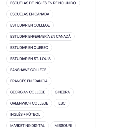
ESCUELAS DE INGLÉS EN REINO UNIDO
ESCUELAS EN CANADÁ
ESTUDIAR EN COLLEGE
ESTUDIAR ENFERMERÍA EN CANADÁ
ESTUDIAR EN QUEBEC
ESTUDIAR EN ST. LOUIS
FANSHAWE COLLEGE
FRANCÉS EN FRANCIA
GEORGIAN COLLEGE
GINEBRA
GREENWICH COLLEGE
ILSC
INGLÉS + FÚTBOL
MARKETING DIGITAL
MISSOURI