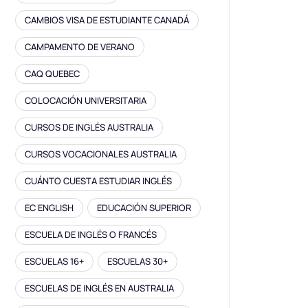
CAMBIOS VISA DE ESTUDIANTE CANADÁ
CAMPAMENTO DE VERANO
CAQ QUEBEC
COLOCACIÓN UNIVERSITARIA
CURSOS DE INGLÉS AUSTRALIA
CURSOS VOCACIONALES AUSTRALIA
CUÁNTO CUESTA ESTUDIAR INGLÉS
EC ENGLISH
EDUCACIÓN SUPERIOR
ESCUELA DE INGLÉS O FRANCÉS
ESCUELAS 16+
ESCUELAS 30+
ESCUELAS DE INGLÉS EN AUSTRALIA