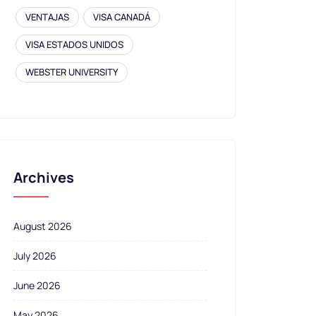
VENTAJAS
VISA CANADÁ
VISA ESTADOS UNIDOS
WEBSTER UNIVERSITY
Archives
August 2026
July 2026
June 2026
May 2026