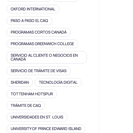
OXFORD INTERNATIONAL
PASO A PASO EL CAQ
PROGRAMAS CORTOS CANADÁ
PROGRAMAS GREENWICH COLLEGE
SERVICIO AL CLIENTE O NEGOCIOS EN
CANADÁ
SERVICIO DE TRÁMITE DE VISAS
SHERIDAN
TECNOLOGÍA DIGITAL
TOTTENHAM HOTSPUR
TRÁMITE DE CAQ
UNIVERSIDADES EN ST. LOUIS
UNIVERSITY OF PRINCE EDWARD ISLAND