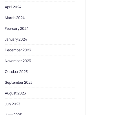
April 2024
March 2024
February 2024
January 2024
December 2023
November 2023
October 2023
September 2023
August 2023
July 2023
June 2023