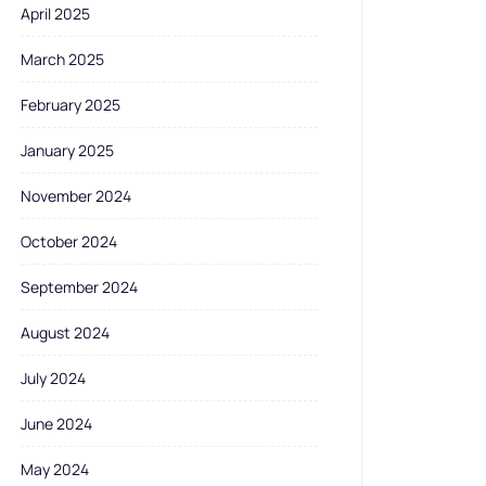
April 2025
March 2025
February 2025
January 2025
November 2024
October 2024
September 2024
August 2024
July 2024
June 2024
May 2024