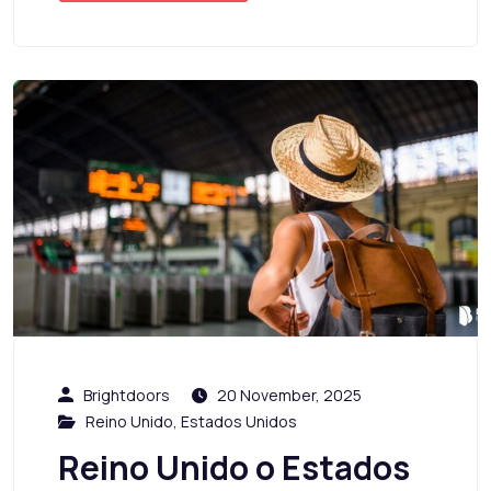
Brightdoors
20 November, 2025
Reino Unido
,
Estados Unidos
Reino Unido o Estados