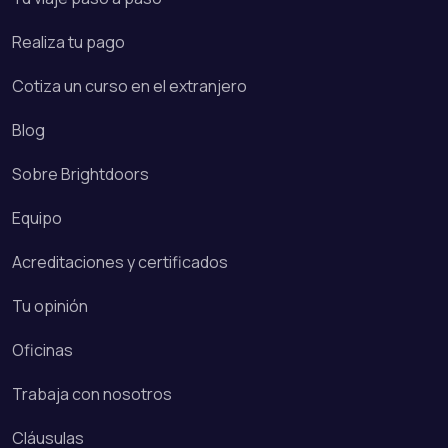
Realiza tu pago
Cotiza un curso en el extranjero
Blog
Sobre Brightdoors
Equipo
Acreditaciones y certificados
Tu opinión
Oficinas
Trabaja con nosotros
Cláusulas