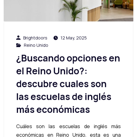
Brightdoors
12 May, 2025
Reino Unido
¿Buscando opciones en
el Reino Unido?:
descubre cuales son
las escuelas de inglés
más económicas
Cuáles son las escuelas de inglés más
económicas en Reino Unido, esta es una