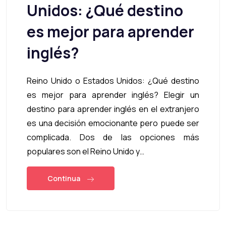
Unidos: ¿Qué destino
es mejor para aprender
inglés?
Reino Unido o Estados Unidos: ¿Qué destino
es mejor para aprender inglés? Elegir un
destino para aprender inglés en el extranjero
es una decisión emocionante pero puede ser
complicada. Dos de las opciones más
populares son el Reino Unido y…
Continua