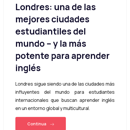
Londres: una de las
mejores ciudades
estudiantiles del
mundo – y la más
potente para aprender
inglés
Londres sigue siendo una de las ciudades más
influyentes del mundo para estudiantes
internacionales que buscan aprender inglés
en un entorno global y multicultural.
Continua