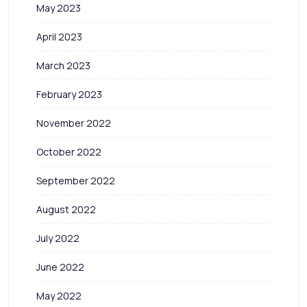
May 2023
April 2023
March 2023
February 2023
November 2022
October 2022
September 2022
August 2022
July 2022
June 2022
May 2022