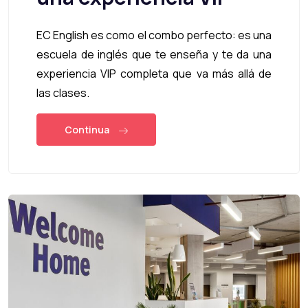
EC English es como el combo perfecto: es una
escuela de inglés que te enseña y te da una
experiencia VIP completa que va más allá de
las clases.
Continua