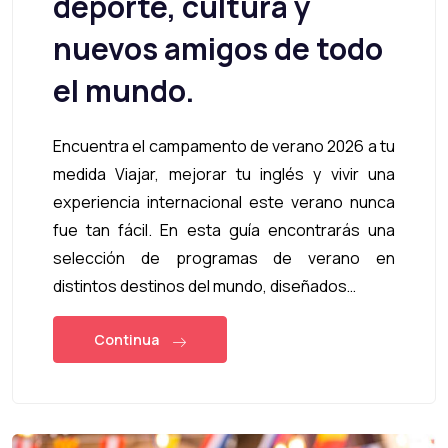
deporte, cultura y
nuevos amigos de todo
el mundo.
Encuentra el campamento de verano 2026 a tu
medida Viajar, mejorar tu inglés y vivir una
experiencia internacional este verano nunca
fue tan fácil. En esta guía encontrarás una
selección de programas de verano en
distintos destinos del mundo, diseñados…
Continua