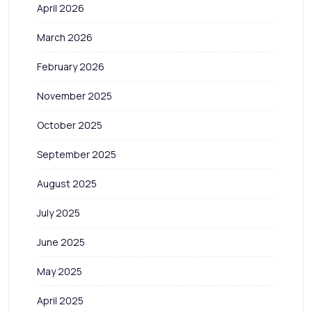
April 2026
March 2026
February 2026
November 2025
October 2025
September 2025
August 2025
July 2025
June 2025
May 2025
April 2025