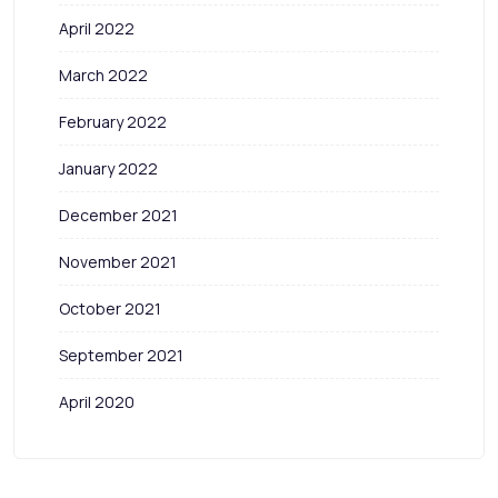
April 2022
March 2022
February 2022
January 2022
December 2021
November 2021
October 2021
September 2021
April 2020