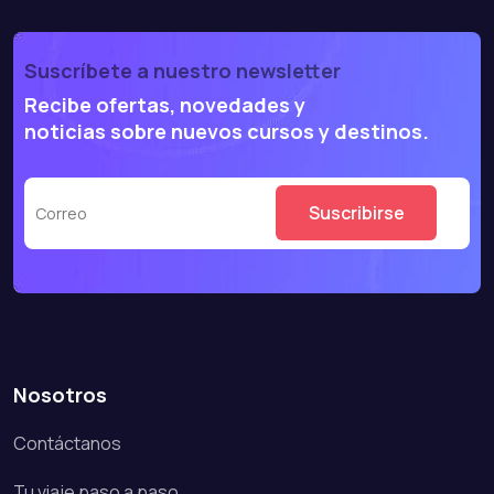
Suscríbete a nuestro newsletter
Recibe ofertas, novedades y
noticias sobre nuevos cursos y destinos.
Nosotros
Contáctanos
Tu viaje paso a paso