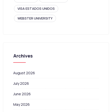
VISA ESTADOS UNIDOS
WEBSTER UNIVERSITY
Archives
August 2026
July 2026
June 2026
May 2026