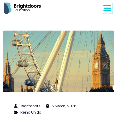
Brightdoors
5 March, 2026
Reino Unido