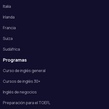
Italia
Irlanda
Francia
Suiza
Sudáfrica
Programas
Curso de inglés general
Cursos de inglés 30+
Inglés de negocios
Preparación para el TOEFL