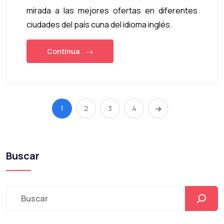
mirada a las mejores ofertas en diferentes
ciudades del país cuna del idioma inglés.
Continua
1
2
3
4
Buscar