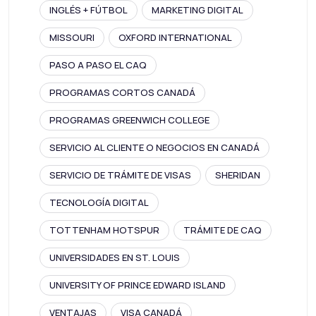
INGLÉS + FÚTBOL
MARKETING DIGITAL
MISSOURI
OXFORD INTERNATIONAL
PASO A PASO EL CAQ
PROGRAMAS CORTOS CANADÁ
PROGRAMAS GREENWICH COLLEGE
SERVICIO AL CLIENTE O NEGOCIOS EN CANADÁ
SERVICIO DE TRÁMITE DE VISAS
SHERIDAN
TECNOLOGÍA DIGITAL
TOTTENHAM HOTSPUR
TRÁMITE DE CAQ
UNIVERSIDADES EN ST. LOUIS
UNIVERSITY OF PRINCE EDWARD ISLAND
VENTAJAS
VISA CANADÁ