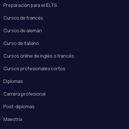
Preparación para el IELTS
Cursos de francés
Cursos de alemán
Curso de italiano
Cursos online de inglés o francés
Cursos profesionales cortos
Diplomas
Carrera profesional
Post-diplomas
Maestría