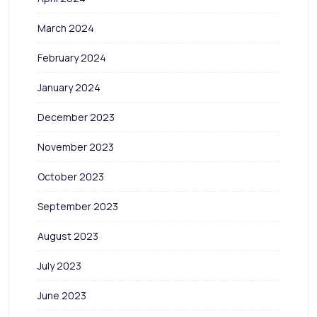
March 2024
February 2024
January 2024
December 2023
November 2023
October 2023
September 2023
August 2023
July 2023
June 2023