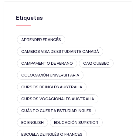
Etiquetas
APRENDER FRANCÉS
CAMBIOS VISA DE ESTUDIANTE CANADÁ
CAMPAMENTO DE VERANO
CAQ QUEBEC
COLOCACIÓN UNIVERSITARIA
CURSOS DE INGLÉS AUSTRALIA
CURSOS VOCACIONALES AUSTRALIA
CUÁNTO CUESTA ESTUDIAR INGLÉS
EC ENGLISH
EDUCACIÓN SUPERIOR
ESCUELA DE INGLÉS O FRANCÉS