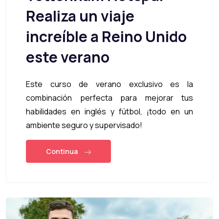
Realiza un viaje
increíble a Reino Unido
este verano
Este curso de verano exclusivo es la
combinación perfecta para mejorar tus
habilidades en inglés y fútbol, ¡todo en un
ambiente seguro y supervisado!
Continua