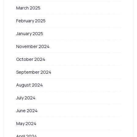
March 2025
February 2025
January 2025
November 2024
October 2024
September 2024
August 2024
July 2024
June 2024
May 2024
April 2024