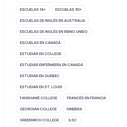
ESCUELAS 16+
ESCUELAS 30+
ESCUELAS DE INGLÉS EN AUSTRALIA
ESCUELAS DE INGLÉS EN REINO UNIDO
ESCUELAS EN CANADÁ
ESTUDIAR EN COLLEGE
ESTUDIAR ENFERMERÍA EN CANADÁ
ESTUDIAR EN QUEBEC
ESTUDIAR EN ST. LOUIS
FANSHAWE COLLEGE
FRANCÉS EN FRANCIA
GEORGIAN COLLEGE
GINEBRA
GREENWICH COLLEGE
ILSC