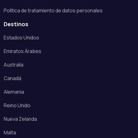
Política de tratamiento de datos personales
Destinos
Estados Unidos
Emiratos Árabes
Australia
Canadá
Alemania
Reino Unido
Nueva Zelanda
Malta