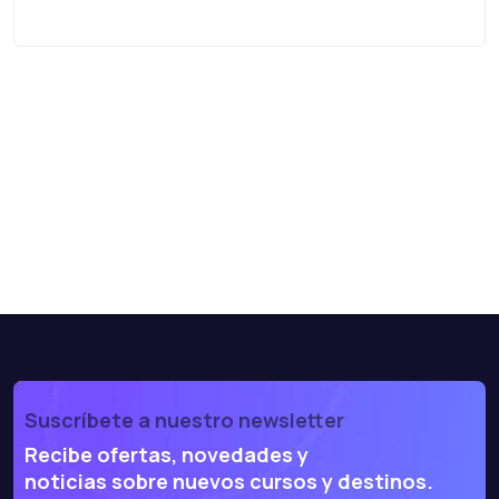
Suscríbete a nuestro newsletter
Recibe ofertas, novedades y
noticias sobre nuevos cursos y destinos.