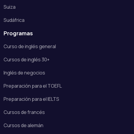
Suiza
Sudáfrica
Programas
Curso de inglés general
Cursos de inglés 30+
Inglés de negocios
Preparación para el TOEFL
Preparación para el IELTS
Cursos de francés
Cursos de alemán