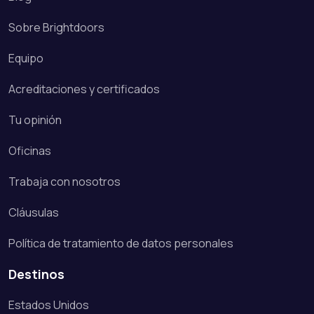
Sobre Brightdoors
Equipo
Acreditaciones y certificados
Tu opinión
Oficinas
Trabaja con nosotros
Cláusulas
Política de tratamiento de datos personales
Destinos
Estados Unidos