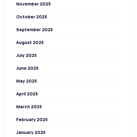
November 2025
October 2025
September 2025
August 2025
July 2025
June 2025
May 2025
April 2025
March 2025
February 2025
January 2025