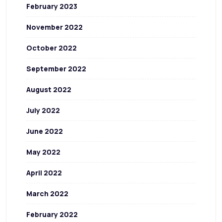
February 2023
November 2022
October 2022
September 2022
August 2022
July 2022
June 2022
May 2022
April 2022
March 2022
February 2022