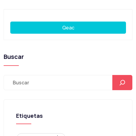
Qeac
Buscar
Etiquetas