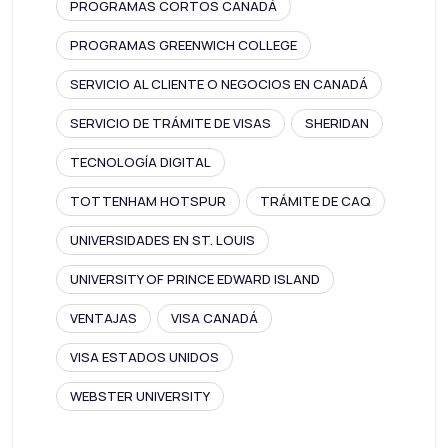
PROGRAMAS CORTOS CANADÁ
PROGRAMAS GREENWICH COLLEGE
SERVICIO AL CLIENTE O NEGOCIOS EN CANADÁ
SERVICIO DE TRÁMITE DE VISAS
SHERIDAN
TECNOLOGÍA DIGITAL
TOTTENHAM HOTSPUR
TRÁMITE DE CAQ
UNIVERSIDADES EN ST. LOUIS
UNIVERSITY OF PRINCE EDWARD ISLAND
VENTAJAS
VISA CANADÁ
VISA ESTADOS UNIDOS
WEBSTER UNIVERSITY