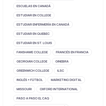
ESCUELAS EN CANADÁ
ESTUDIAR EN COLLEGE
ESTUDIAR ENFERMERÍA EN CANADÁ
ESTUDIAR EN QUEBEC
ESTUDIAR EN ST. LOUIS
FANSHAWE COLLEGE
FRANCÉS EN FRANCIA
GEORGIAN COLLEGE
GINEBRA
GREENWICH COLLEGE
ILSC
INGLÉS + FÚTBOL
MARKETING DIGITAL
MISSOURI
OXFORD INTERNATIONAL
PASO A PASO EL CAQ