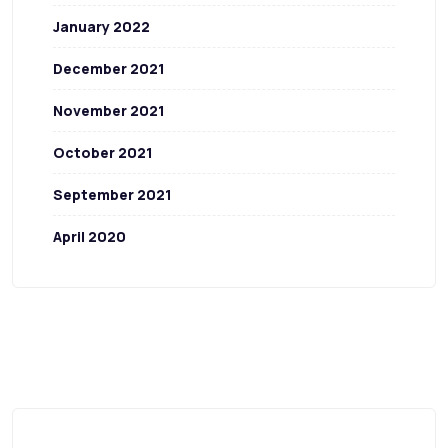
January 2022
December 2021
November 2021
October 2021
September 2021
April 2020