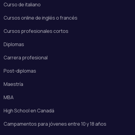
Curso de italiano
Cursos online de inglés o francés
Cursos profesionales cortos
Diplomas
Carrera profesional
Post-diplomas
Maestría
MBA
High School en Canadá
Campamentos para jóvenes entre 10 y 18 años