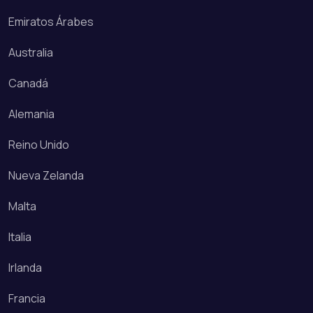
Emiratos Árabes
Australia
Canadá
Alemania
Reino Unido
Nueva Zelanda
Malta
Italia
Irlanda
Francia