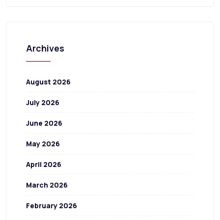
Archives
August 2026
July 2026
June 2026
May 2026
April 2026
March 2026
February 2026