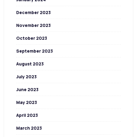
December 2023
November 2023
October 2023
September 2023
August 2023
July 2023
June 2023
May 2023
April 2023
March 2023