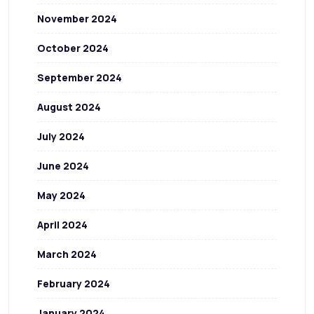
November 2024
October 2024
September 2024
August 2024
July 2024
June 2024
May 2024
April 2024
March 2024
February 2024
January 2024