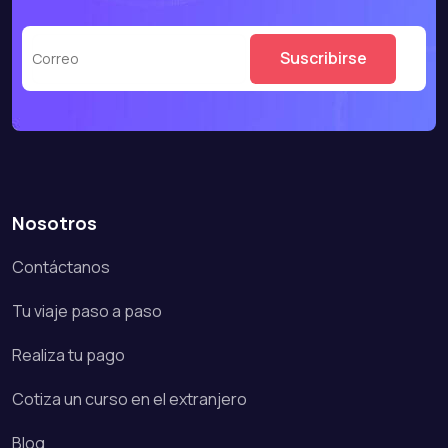
Nosotros
Contáctanos
Tu viaje paso a paso
Realiza tu pago
Cotiza un curso en el extranjero
Blog